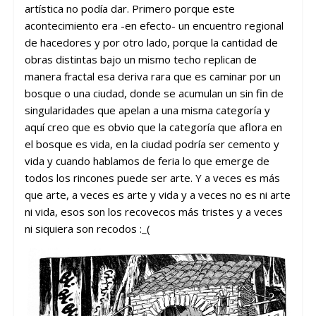
artística no podía dar. Primero porque este
acontecimiento era -en efecto- un encuentro regional
de hacedores y por otro lado, porque la cantidad de
obras distintas bajo un mismo techo replican de
manera fractal esa deriva rara que es caminar por un
bosque o una ciudad, donde se acumulan un sin fin de
singularidades que apelan a una misma categoría y
aquí creo que es obvio que la categoría que aflora en
el bosque es vida, en la ciudad podría ser cemento y
vida y cuando hablamos de feria lo que emerge de
todos los rincones puede ser arte. Y a veces es más
que arte, a veces es arte y vida y a veces no es ni arte
ni vida, esos son los recovecos más tristes y a veces
ni siquiera son recodos :_(