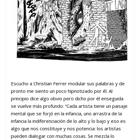
Escucho a Christian Ferrer modular sus palabras y de
pronto me siento un poco hipnotizado por él. Al
principio dice algo obvio pero dicho por él enseguida
se vuelve más profundo: “
Cada artista tiene un paisaje
mental que se forjó en la infancia, uno arrastra de la
infancia la indiferenciación de lo alto y lo bajo y eso es
algo que nos constituye y nos potencia: los artistas
pueden dialogar con muchas cosas. Se mezcla lo