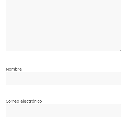
Nombre
Correo electrónico