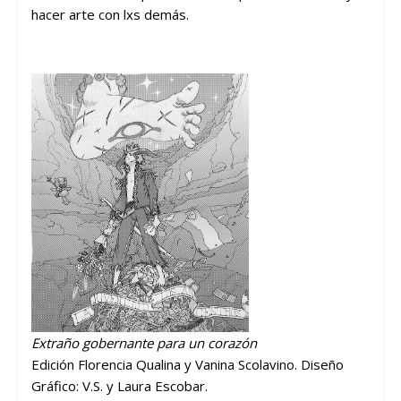
hacer arte con lxs demás.
Extraño gobernante para un corazón
Edición Florencia Qualina y Vanina Scolavino. Diseño
Gráfico: V.S. y Laura Escobar.