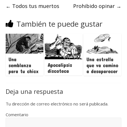
←
Todos tus muertos
Prohibido opinar
→
También te puede gustar
Una
Una estrella
Apocalipsis
semblanza
que va camino
discoteca
para tu chicx
a desaparecer
Deja una respuesta
Tu dirección de correo electrónico no será publicada.
Comentario