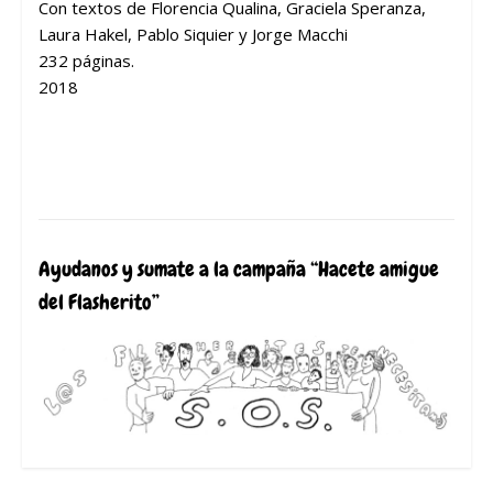
C
on textos de Florencia Qualina, Graciela Speranza,
Laura Hakel, Pablo Siquier y Jorge Macchi
232 páginas.
2018
Ayudanos y sumate a la campaña “Hacete amigue
del Flasherito”