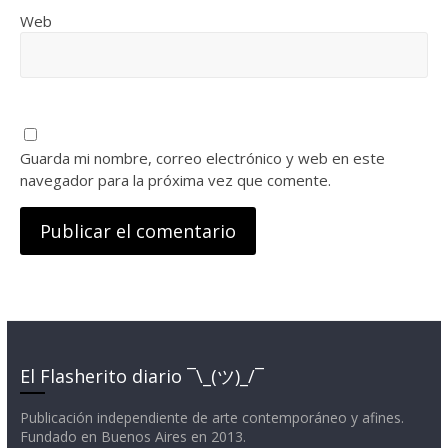
Web
Guarda mi nombre, correo electrónico y web en este
navegador para la próxima vez que comente.
El Flasherito diario ¯\_(ツ)_/¯
Publicación independiente de arte contemporáneo y afines.
Fundado en Buenos Aires en 2013.