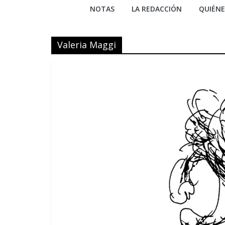
NOTAS
LA REDACCIÓN
QUIÉN
Valeria Maggi