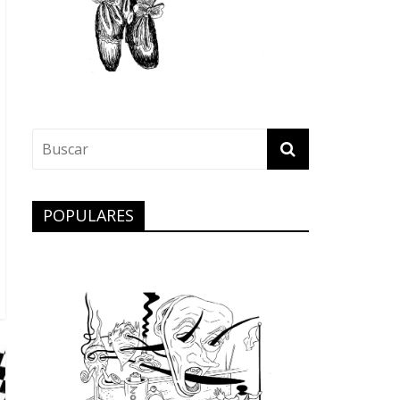
POPULARES