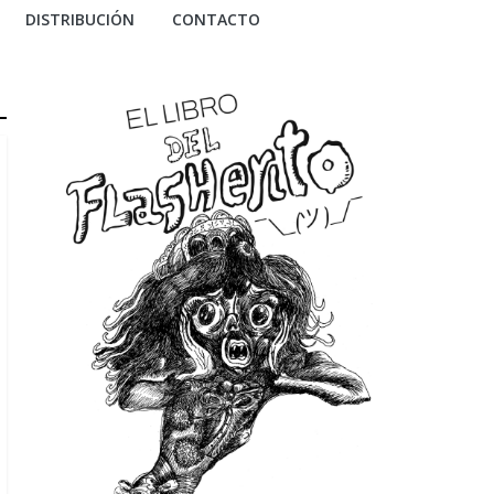
DISTRIBUCIÓN
CONTACTO