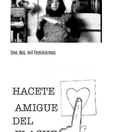
Uno, dos, mil feminismos