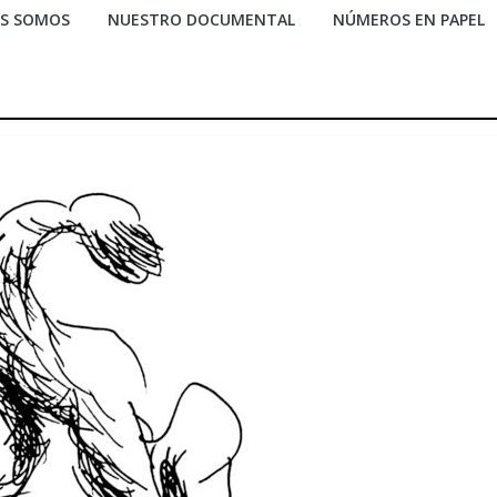
ES SOMOS
NUESTRO DOCUMENTAL
NÚMEROS EN PAPEL