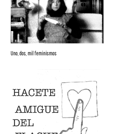
Uno, dos, mil feminismos