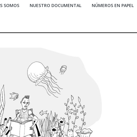
ES SOMOS
NUESTRO DOCUMENTAL
NÚMEROS EN PAPEL