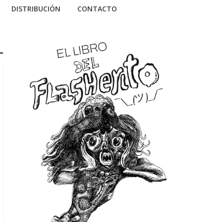
DISTRIBUCIÓN
CONTACTO