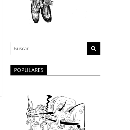
POPULARES