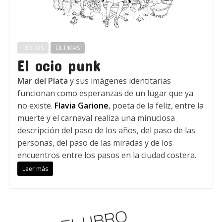
TEXTOS
ÚLTIMAS
El ocio punk
Mar del Plata
y sus imágenes identitarias
funcionan como esperanzas de un lugar que ya
no existe.
Flavia Garione
, poeta de la feliz, entre la
muerte y el carnaval realiza una minuciosa
descripción del paso de los años, del paso de las
personas, del paso de las miradas y de los
encuentros entre los pasos en la ciudad costera.
Leer más