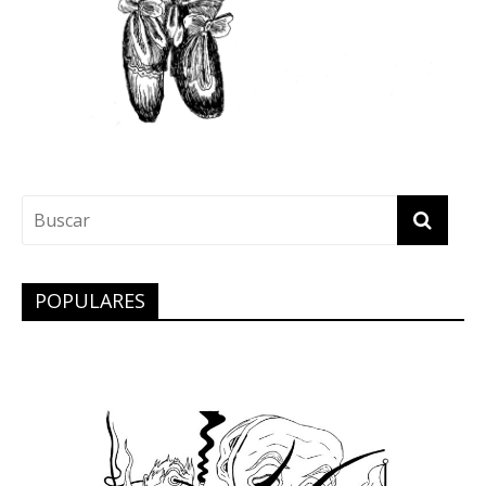
POPULARES