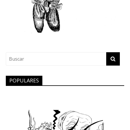
POPULARES