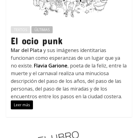
TEXTOS
ÚLTIMAS
El ocio punk
Mar del Plata
y sus imágenes identitarias
funcionan como esperanzas de un lugar que ya
no existe.
Flavia Garione
, poeta de la feliz, entre la
muerte y el carnaval realiza una minuciosa
descripción del paso de los años, del paso de las
personas, del paso de las miradas y de los
encuentros entre los pasos en la ciudad costera.
Leer más