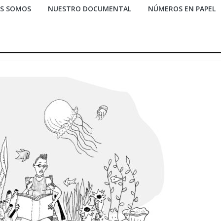
ES SOMOS
NUESTRO DOCUMENTAL
NÚMEROS EN PAPEL