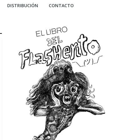
DISTRIBUCIÓN
CONTACTO