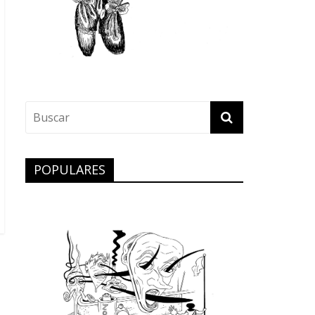
POPULARES