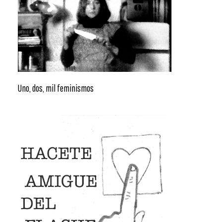
Uno, dos, mil feminismos