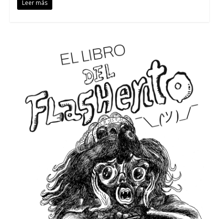
Leer más