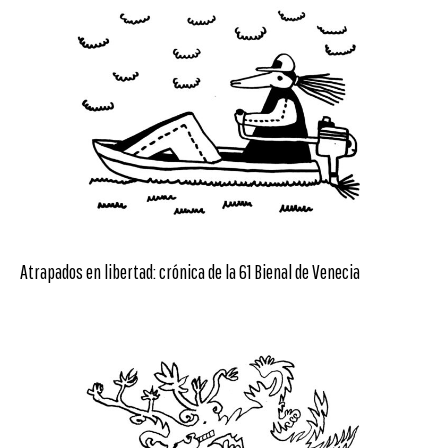
Atrapados en libertad: crónica de la 61 Bienal de Venecia