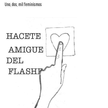
Uno, dos, mil feminismos