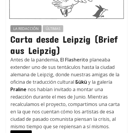
LA REDACCIÓN
ÚLTIMAS
Carta desde Leipzig (Brief
aus Leipzig)
Antes de la pandemia,
El Flasherito
planeaba
extender uno de sus tentáculos hasta la ciudad
alemana de Leipzig, donde nuestras amigas de la
oficina de traducción cultural
Бükü
y la galería
Praline
nos habían invitado a montar una
redacción durante el mes de Junio. Mientras
recalculamos el proyecto, compartimos una carta
en la que nos cuentan cómo los artistas de esa
ciudad de pasado comunista piensan la crisis, al
mismo tiempo que se repiensan a sí mismos.