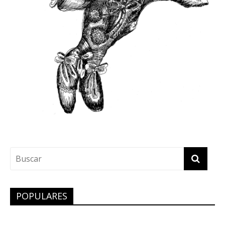
POPULARES