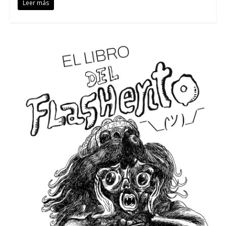
Leer más