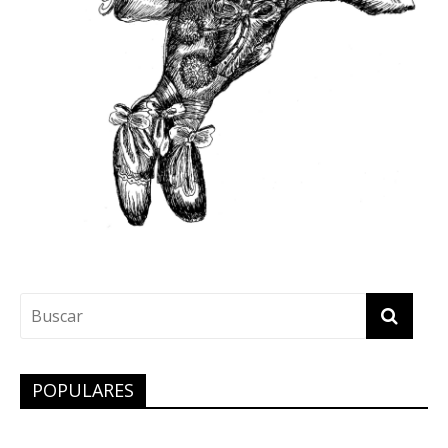
POPULARES