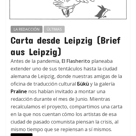
LA REDACCIÓN
ÚLTIMAS
Carta desde Leipzig (Brief
aus Leipzig)
Antes de la pandemia,
El Flasherito
planeaba
extender uno de sus tentáculos hasta la ciudad
alemana de Leipzig, donde nuestras amigas de la
oficina de traducción cultural
Бükü
y la galería
Praline
nos habían invitado a montar una
redacción durante el mes de Junio. Mientras
recalculamos el proyecto, compartimos una carta
en la que nos cuentan cómo los artistas de esa
ciudad de pasado comunista piensan la crisis, al
mismo tiempo que se repiensan a sí mismos.