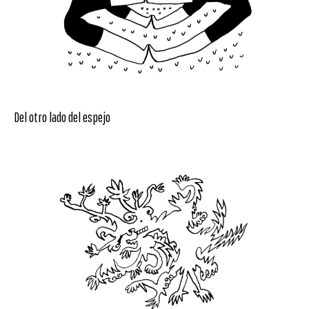
Del otro lado del espejo