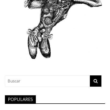
POPULARES