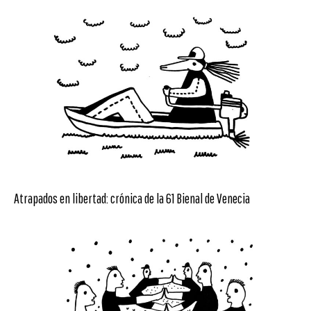
Atrapados en libertad: crónica de la 61 Bienal de Venecia