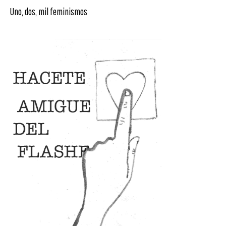
Uno, dos, mil feminismos