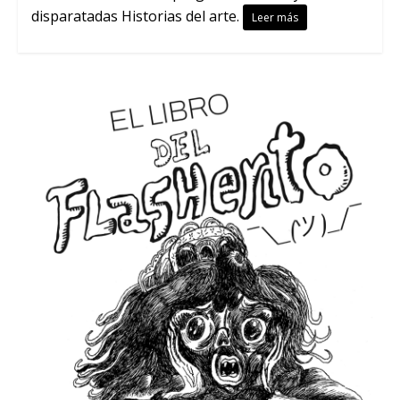
disparatadas Historias del arte.
Leer más