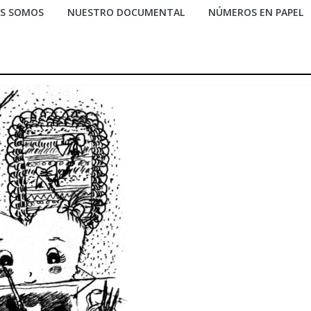
ES SOMOS
NUESTRO DOCUMENTAL
NÚMEROS EN PAPEL