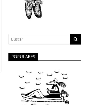
POPULARES