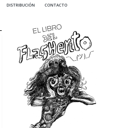
DISTRIBUCIÓN
CONTACTO