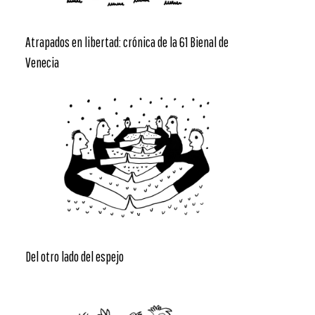
Atrapados en libertad: crónica de la 61 Bienal de
Venecia
Del otro lado del espejo