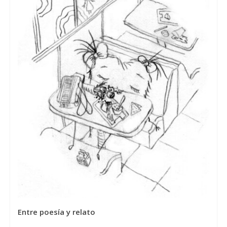
Entre poesía y relato