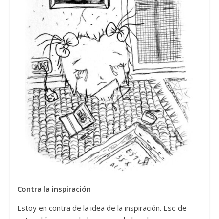
Contra la inspiración
Estoy en contra de la idea de la inspiración. Eso de