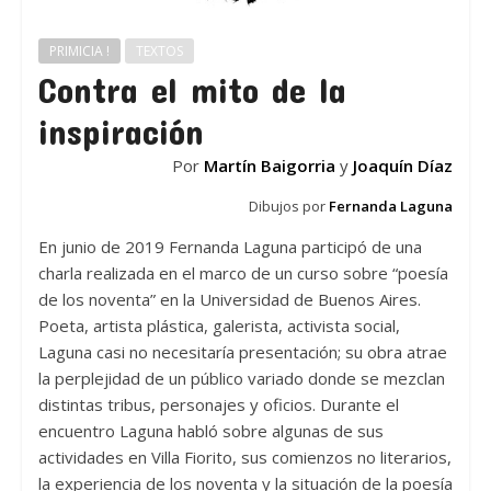
PRIMICIA !
TEXTOS
Contra el mito de la
inspiración
Por
Martín Baigorria
y
Joaquín Díaz
Dibujos por
Fernanda Laguna
En junio de 2019 Fernanda Laguna participó de una
charla realizada en el marco de un curso sobre “poesía
de los noventa” en la Universidad de Buenos Aires.
Poeta, artista plástica, galerista, activista social,
Laguna casi no necesitaría presentación; su obra atrae
la perplejidad de un público variado donde se mezclan
distintas tribus, personajes y oficios. Durante el
encuentro Laguna habló sobre algunas de sus
actividades en Villa Fiorito, sus comienzos no literarios,
la experiencia de los noventa y la situación de la poesía