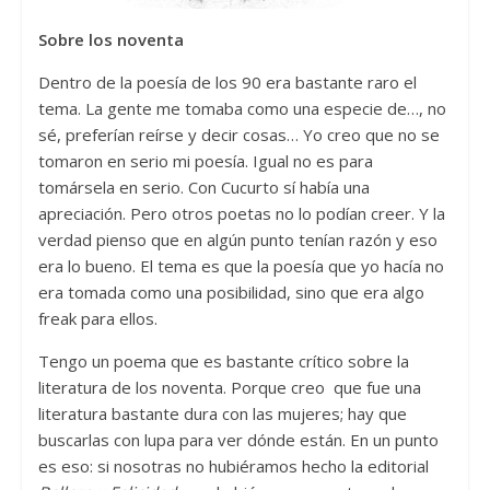
Sobre los noventa
Dentro de la poesía de los 90 era bastante raro el
tema. La gente me tomaba como una especie de…, no
sé, preferían reírse y decir cosas… Yo creo que no se
tomaron en serio mi poesía. Igual no es para
tomársela en serio. Con Cucurto sí había una
apreciación. Pero otros poetas no lo podían creer. Y la
verdad pienso que en algún punto tenían razón y eso
era lo bueno. El tema es que la poesía que yo hacía no
era tomada como una posibilidad, sino que era algo
freak para ellos.
Tengo un poema que es bastante crítico sobre la
literatura de los noventa. Porque creo que fue una
literatura bastante dura con las mujeres; hay que
buscarlas con lupa para ver dónde están. En un punto
es eso: si nosotras no hubiéramos hecho la editorial