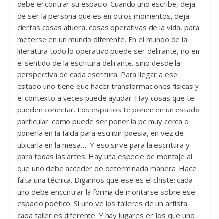
debe encontrar su espacio. Cuando uno escribe, deja
de ser la persona que es en otros momentos, deja
ciertas cosas afuera, cosas operativas de la vida, para
meterse en un mundo diferente. En el mundo de la
literatura todo lo operativo puede ser delirante, no en
el sentido de la escritura delirante, sino desde la
perspectiva de cada escritura. Para llegar a ese
estado uno tiene que hacer transformaciones físicas y
el contexto a veces puede ayudar. Hay cosas que te
pueden conectar. Los espacios te ponen en un estado
particular: como puede ser poner la pc muy cerca o
ponerla en la falda para escribir poesía, en vez de
ubicarla en la mesa… Y eso sirve para la escritura y
para todas las artes. Hay una especie de montaje al
que uno debe acceder de determinada manera. Hace
falta una técnica. Digamos que ese es el chiste: cada
uno debe encontrar la forma de montarse sobre ese
espacio poético. Si uno ve los talleres de un artista
cada taller es diferente. Y hay lugares en los que uno