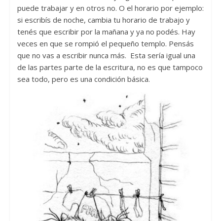
puede trabajar y en otros no. O el horario por ejemplo:
si escribís de noche, cambia tu horario de trabajo y
tenés que escribir por la mañana y ya no podés. Hay
veces en que se rompió el pequeño templo. Pensás
que no vas a escribir nunca más. Esta sería igual una
de las partes parte de la escritura, no es que tampoco
sea todo, pero es una condición básica.