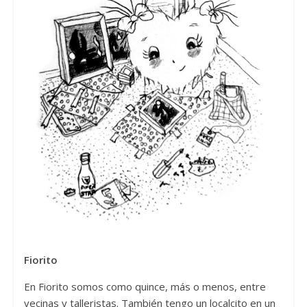
Fiorito
En Fiorito somos como quince, más o menos, entre
vecinas y talleristas. También tengo un localcito en un