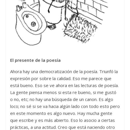
El presente de la poesía
Ahora hay una democratización de la poesía. Triunfó la
expresión por sobre la calidad. Eso me parece que
está bueno. Eso se ve ahora en las lecturas de poesía.
La gente piensa menos si esta re bueno, si me gustó
o no, etc; no hay una búsqueda de un canon. Es algo
loco; no sé si se va hacia algún lado con todo esto pero
en este momento es algo nuevo. Hay mucha gente
que escribe y es más abierto. Eso lo asocio a ciertas
prácticas, a una actitud. Creo que está naciendo otro