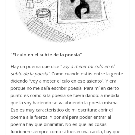
“El culo en el subte de la poesía”
Hay un poema que dice “
voy a meter mi culo en el
subte de la poesía”
. Como cuando estás entre la gente
diciendo “voy a meter el culo en ese asiento”. Y era
porque no me salía escribir poesía. Para mí en cierto
punto es como si la poesía se fuera dando: a medida
que la voy haciendo se va abriendo la poesía misma.
Eso es muy característico de mi escritura: abrir el
poema a la fuerza. Y por ahí para poder entrar al
poema hay que dinamitar. No es que las cosas
funcionen siempre como si fueran una canilla, hay que