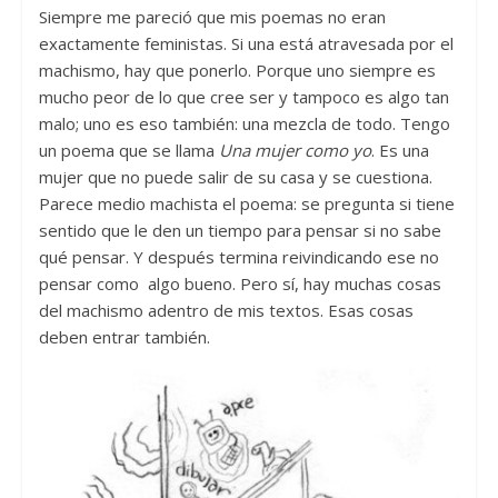
Siempre me pareció que mis poemas no eran
exactamente feministas. Si una está atravesada por el
machismo, hay que ponerlo. Porque uno siempre es
mucho peor de lo que cree ser y tampoco es algo tan
malo; uno es eso también: una mezcla de todo. Tengo
un poema que se llama
Una mujer como yo
. Es una
mujer que no puede salir de su casa y se cuestiona.
Parece medio machista el poema: se pregunta si tiene
sentido que le den un tiempo para pensar si no sabe
qué pensar. Y después termina reivindicando ese no
pensar como algo bueno. Pero sí, hay muchas cosas
del machismo adentro de mis textos. Esas cosas
deben entrar también.