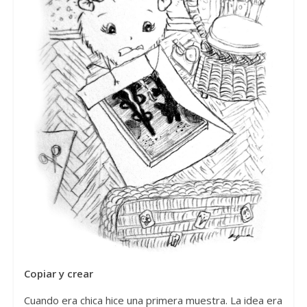
Copiar y crear
Cuando era chica hice una primera muestra. La idea era