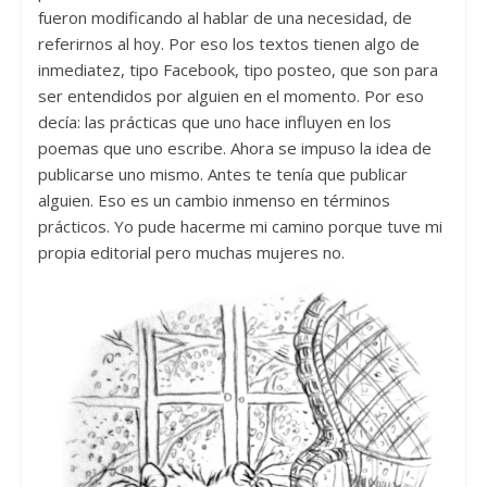
fueron modificando al hablar de una necesidad, de
referirnos al hoy. Por eso los textos tienen algo de
inmediatez, tipo Facebook, tipo posteo, que son para
ser entendidos por alguien en el momento. Por eso
decía: las prácticas que uno hace influyen en los
poemas que uno escribe. Ahora se impuso la idea de
publicarse uno mismo. Antes te tenía que publicar
alguien. Eso es un cambio inmenso en términos
prácticos. Yo pude hacerme mi camino porque tuve mi
propia editorial pero muchas mujeres no.