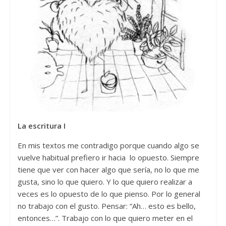
La escritura I
En mis textos me contradigo porque cuando algo se
vuelve habitual prefiero ir hacia lo opuesto. Siempre
tiene que ver con hacer algo que sería, no lo que me
gusta, sino lo que quiero. Y lo que quiero realizar a
veces es lo opuesto de lo que pienso. Por lo general
no trabajo con el gusto. Pensar: “Ah… esto es bello,
entonces…”. Trabajo con lo que quiero meter en el