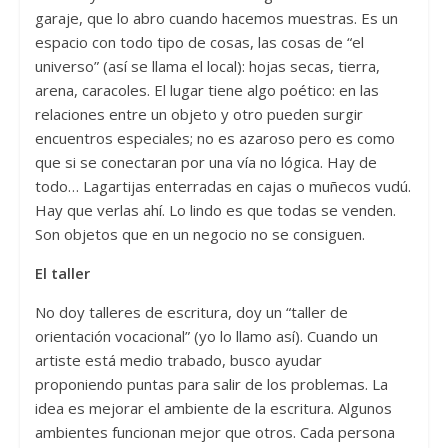
garaje, que lo abro cuando hacemos muestras. Es un
espacio con todo tipo de cosas, las cosas de “el
universo” (así se llama el local): hojas secas, tierra,
arena, caracoles. El lugar tiene algo poético: en las
relaciones entre un objeto y otro pueden surgir
encuentros especiales; no es azaroso pero es como
que si se conectaran por una vía no lógica. Hay de
todo… Lagartijas enterradas en cajas o muñecos vudú.
Hay que verlas ahí. Lo lindo es que todas se venden.
Son objetos que en un negocio no se consiguen.
El taller
No doy talleres de escritura, doy un “taller de
orientación vocacional” (yo lo llamo así). Cuando un
artiste está medio trabado, busco ayudar
proponiendo puntas para salir de los problemas. La
idea es mejorar el ambiente de la escritura. Algunos
ambientes funcionan mejor que otros. Cada persona