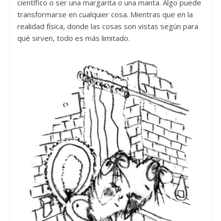
científico o ser una margarita o una manta. Algo puede
transformarse en cualquier cosa. Mientras que en la
realidad física, donde las cosas son vistas según para
qué sirven, todo es más limitado.