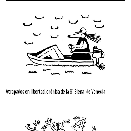
Atrapados en libertad: crónica de la 61 Bienal de Venecia