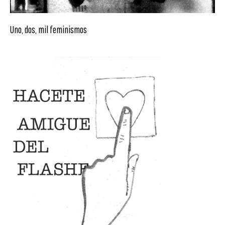
Uno, dos, mil feminismos