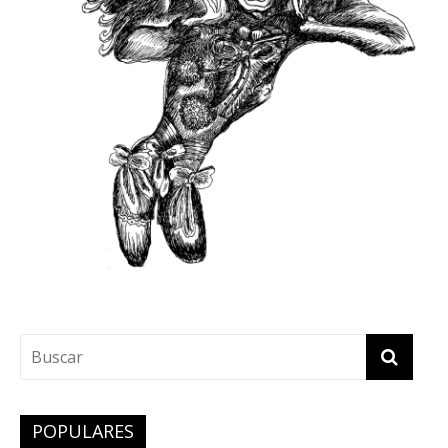
POPULARES