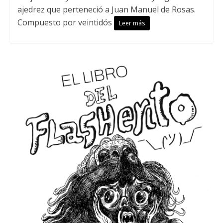
ajedrez que perteneció a Juan Manuel de Rosas.
Compuesto por veintidós
Leer más