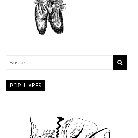
POPULARES