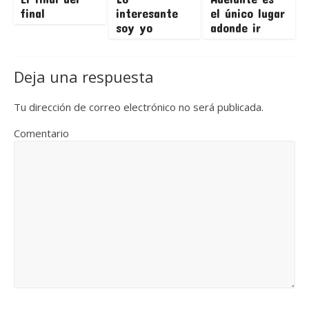
final
interesante
el único lugar
soy yo
adonde ir
Deja una respuesta
Tu dirección de correo electrónico no será publicada.
Comentario