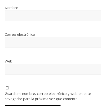
Nombre
Correo electrónico
Web
Guarda mi nombre, correo electrónico y web en este
navegador para la próxima vez que comente.