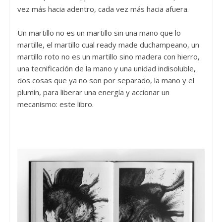
vez más hacia adentro, cada vez más hacia afuera.
Un martillo no es un martillo sin una mano que lo
martille, el martillo cual ready made duchampeano, un
martillo roto no es un martillo sino madera con hierro,
una tecnificación de la mano y una unidad indisoluble,
dos cosas que ya no son por separado, la mano y el
plumín, para liberar una energía y accionar un
mecanismo: este libro.