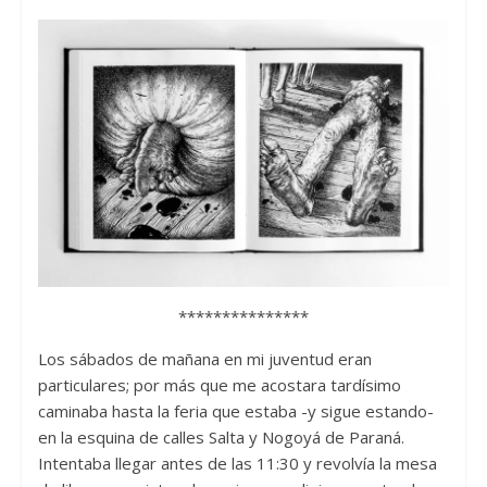
***************
Los sábados de mañana en mi juventud eran
particulares; por más que me acostara tardísimo
caminaba hasta la feria que estaba -y sigue estando-
en la esquina de calles Salta y Nogoyá de Paraná.
Intentaba llegar antes de las 11:30 y revolvía la mesa