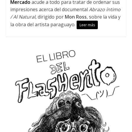
Mercado
acude a todo para tratar de ordenar sus
impresiones acerca del documental
Abrazo íntimo
/ Al Natural
, dirigido por
Mon Ross
, sobre la vida y
la obra del artista paraguayo.
Leer más