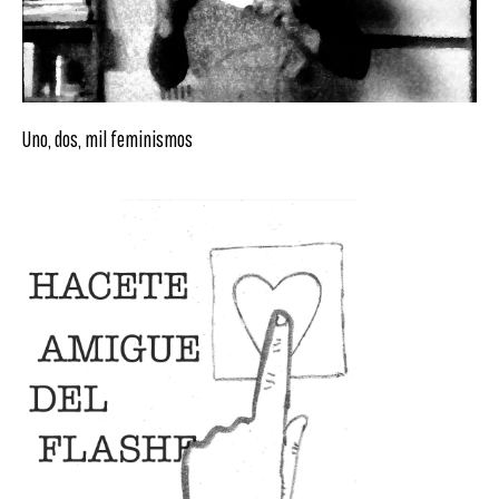
Uno, dos, mil feminismos