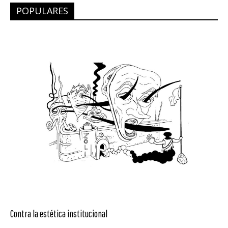
POPULARES
Contra la estética institucional