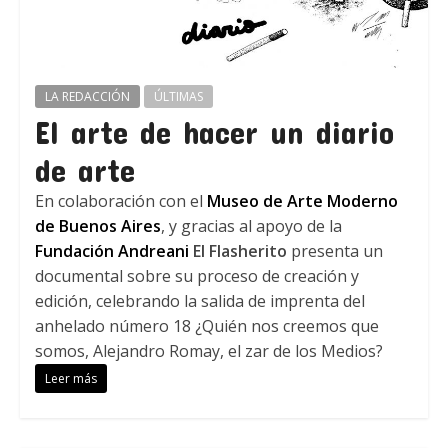
LA REDACCIÓN
ÚLTIMAS
El arte de hacer un diario
de arte
En colaboración con el
Museo de Arte Moderno
de Buenos Aires
, y gracias al apoyo de la
Fundación Andreani
El Flasherito
presenta un
documental sobre su proceso de creación y
edición, celebrando la salida de imprenta del
anhelado número 18 ¿Quién nos creemos que
somos, Alejandro Romay, el zar de los Medios?
Leer más