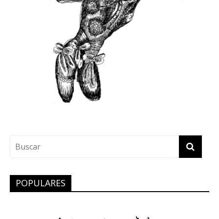
POPULARES