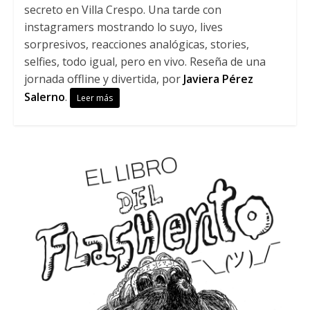
secreto en Villa Crespo. Una tarde con
instagramers mostrando lo suyo, lives
sorpresivos, reacciones analógicas, stories,
selfies, todo igual, pero en vivo. Reseña de una
jornada offline y divertida, por
Javiera Pérez
Salerno
.
Leer más