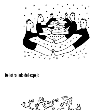
Del otro lado del espejo