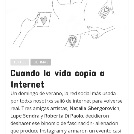
TEXTOS
ÚLTIMAS
Cuando la vida copia a
Internet
Un domingo de verano, la red social más usada
por todxs nosotrxs salió de internet para volverse
real. Tres amigas artistas,
Natalia Ghergorovich
,
Lupe Sendra
y
Roberta Di Paolo
, decidieron
deshacer ese binomio de fascinación- alienación
que produce Instagram y armaron un evento casi