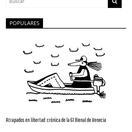
POPULARES
Atrapados en libertad: crónica de la 61 Bienal de Venecia