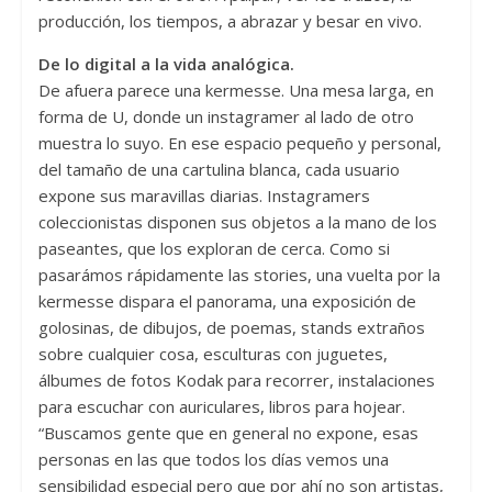
producción, los tiempos, a abrazar y besar en vivo.
De lo digital a la vida analógica.
De afuera parece una kermesse. Una mesa larga, en
forma de U, donde un instagramer al lado de otro
muestra lo suyo. En ese espacio pequeño y personal,
del tamaño de una cartulina blanca, cada usuario
expone sus maravillas diarias. Instagramers
coleccionistas disponen sus objetos a la mano de los
paseantes, que los exploran de cerca. Como si
pasarámos rápidamente las stories, una vuelta por la
kermesse dispara el panorama, una exposición de
golosinas, de dibujos, de poemas, stands extraños
sobre cualquier cosa, esculturas con juguetes,
álbumes de fotos Kodak para recorrer, instalaciones
para escuchar con auriculares, libros para hojear.
“Buscamos gente que en general no expone, esas
personas en las que todos los días vemos una
sensibilidad especial pero que por ahí no son artistas,