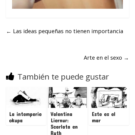
←
Las ideas pequeñas no tienen importancia
Arte en el sexo
→
También te puede gustar
La intemperie
Valentina
Este es el
okupa
Liernur:
mar
Scarlata en
Ruth