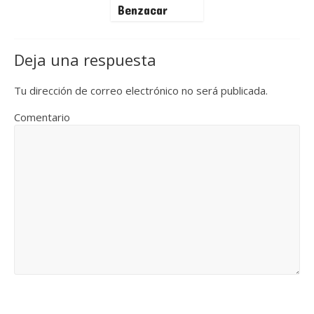
Benzacar
Deja una respuesta
Tu dirección de correo electrónico no será publicada.
Comentario