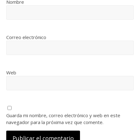
Nombre
Correo electrónico
Web
Guarda mi nombre, correo electrónico y web en este
navegador para la próxima vez que comente.