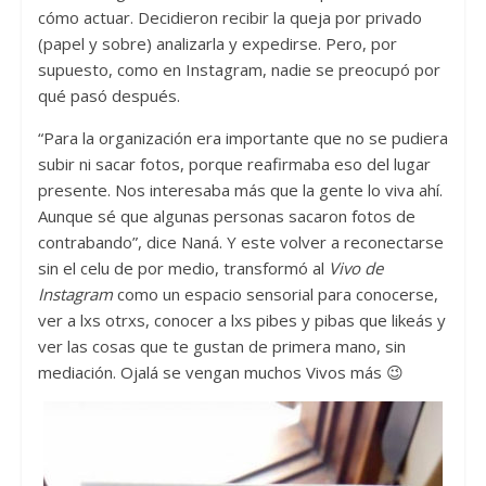
cómo actuar. Decidieron recibir la queja por privado
(papel y sobre) analizarla y expedirse. Pero, por
supuesto, como en Instagram, nadie se preocupó por
qué pasó después.
“Para la organización era importante que no se pudiera
subir ni sacar fotos, porque reafirmaba eso del lugar
presente. Nos interesaba más que la gente lo viva ahí.
Aunque sé que algunas personas sacaron fotos de
contrabando”, dice Naná. Y este volver a reconectarse
sin el celu de por medio, transformó al
Vivo de
Instagram
como un espacio sensorial para conocerse,
ver a lxs otrxs, conocer a lxs pibes y pibas que likeás y
ver las cosas que te gustan de primera mano, sin
mediación. Ojalá se vengan muchos Vivos más 😉