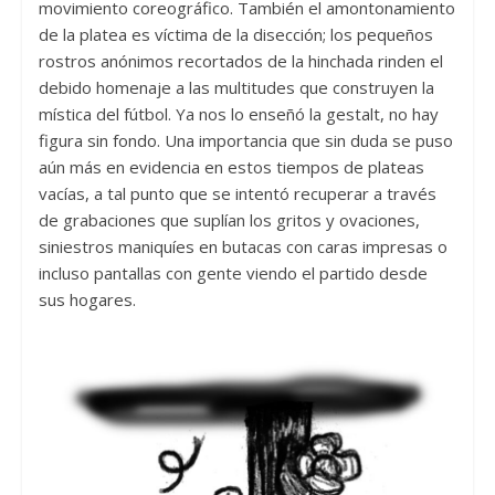
movimiento coreográfico. También el amontonamiento
de la platea es víctima de la disección; los pequeños
rostros anónimos recortados de la hinchada rinden el
debido homenaje a las multitudes que construyen la
mística del fútbol. Ya nos lo enseñó la gestalt, no hay
figura sin fondo. Una importancia que sin duda se puso
aún más en evidencia en estos tiempos de plateas
vacías, a tal punto que se intentó recuperar a través
de grabaciones que suplían los gritos y ovaciones,
siniestros maniquíes en butacas con caras impresas o
incluso pantallas con gente viendo el partido desde
sus hogares.