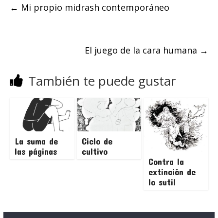
←
Mi propio midrash contemporáneo
El juego de la cara humana
→
También te puede gustar
La suma de
Ciclo de
las páginas
cultivo
Contra la
extinción de
lo sutil