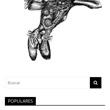
POPULARES