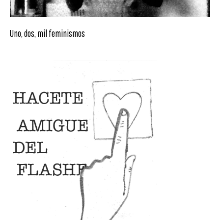
Uno, dos, mil feminismos