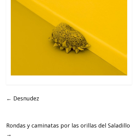
←
Desnudez
Rondas y caminatas por las orillas del Saladillo
→