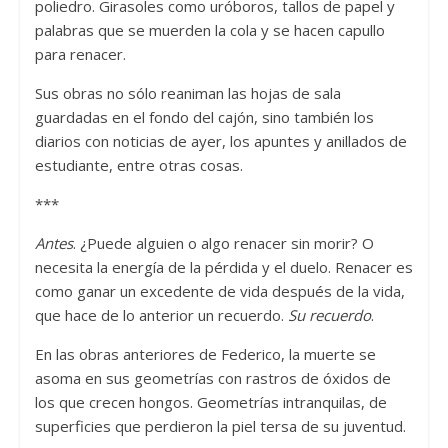
poliedro. Girasoles como uróboros, tallos de papel y
palabras que se muerden la cola y se hacen capullo
para renacer.
Sus obras no sólo reaniman las hojas de sala
guardadas en el fondo del cajón, sino también los
diarios con noticias de ayer, los apuntes y anillados de
estudiante, entre otras cosas.
***
Antes
. ¿Puede alguien o algo renacer sin morir? O
necesita la energía de la pérdida y el duelo. Renacer es
como ganar un excedente de vida después de la vida,
que hace de lo anterior un recuerdo.
Su recuerdo
.
En las obras anteriores de Federico, la muerte se
asoma en sus geometrías con rastros de óxidos de
los que crecen hongos. Geometrías intranquilas, de
superficies que perdieron la piel tersa de su juventud.