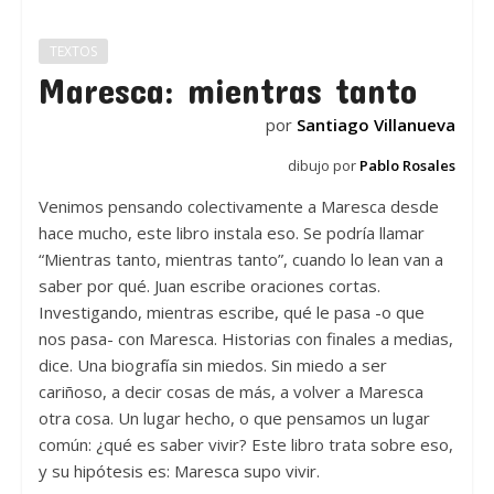
TEXTOS
Maresca: mientras tanto
por
Santiago Villanueva
dibujo por
Pablo Rosales
Venimos pensando colectivamente a Maresca desde
hace mucho, este libro instala eso. Se podría llamar
“Mientras tanto, mientras tanto”, cuando lo lean van a
saber por qué. Juan escribe oraciones cortas.
Investigando, mientras escribe, qué le pasa -o que
nos pasa- con Maresca. Historias con finales a medias,
dice. Una biografía sin miedos. Sin miedo a ser
cariñoso, a decir cosas de más, a volver a Maresca
otra cosa. Un lugar hecho, o que pensamos un lugar
común: ¿qué es saber vivir? Este libro trata sobre eso,
y su hipótesis es: Maresca supo vivir.