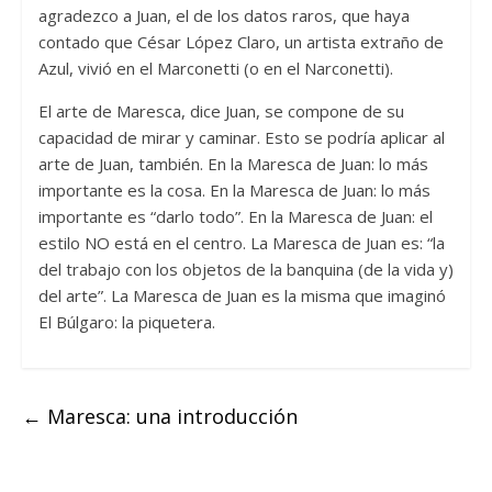
agradezco a Juan, el de los datos raros, que haya
contado que César López Claro, un artista extraño de
Azul, vivió en el Marconetti (o en el Narconetti).
El arte de Maresca, dice Juan, se compone de su
capacidad de mirar y caminar. Esto se podría aplicar al
arte de Juan, también. En la Maresca de Juan: lo más
importante es la cosa. En la Maresca de Juan: lo más
importante es “darlo todo”. En la Maresca de Juan: el
estilo NO está en el centro. La Maresca de Juan es: “la
del trabajo con los objetos de la banquina (de la vida y)
del arte”. La Maresca de Juan es la misma que imaginó
El Búlgaro: la piquetera.
←
Maresca: una introducción