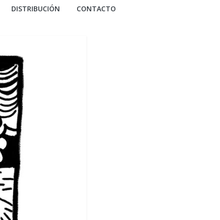
DISTRIBUCIÓN
CONTACTO