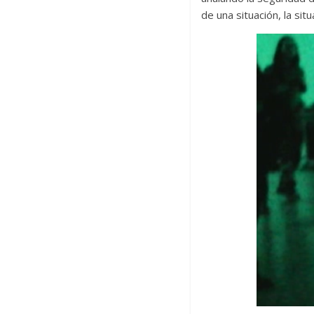
de una situación, la si