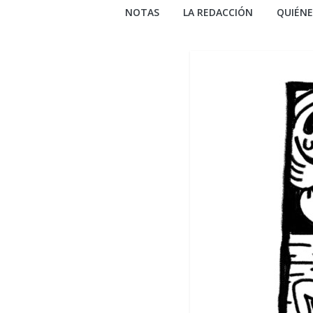
NOTAS
LA REDACCIÓN
QUIÉN