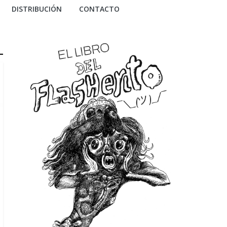
DISTRIBUCIÓN
CONTACTO