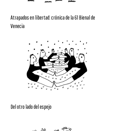
Atrapados en libertad: crónica de la 61 Bienal de
Venecia
Del otro lado del espejo