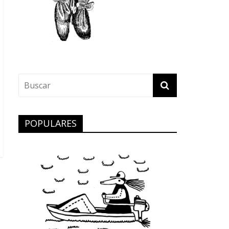
POPULARES