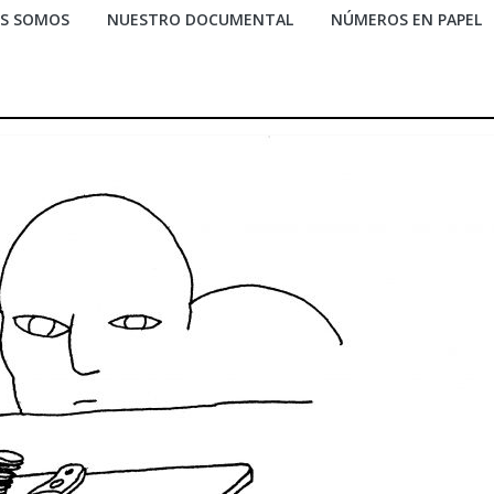
ES SOMOS
NUESTRO DOCUMENTAL
NÚMEROS EN PAPEL