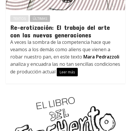
TEXTOS
ÚLTIMAS
Re-erotización: El trabajo del arte
con las nuevas generaciones
A veces la sombra de la competencia hace que
veamos a los demás como aliens que vienen a
robar nuestro pan, en este texto
Mara Pedrazzoli
analiza y encuadra las no tan sencillas condiciones
de producción actual
Leer más