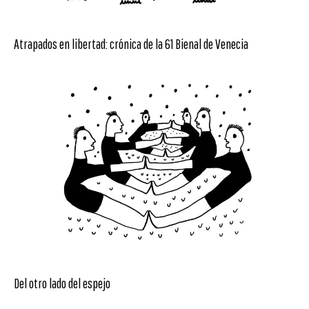
Atrapados en libertad: crónica de la 61 Bienal de Venecia
Del otro lado del espejo