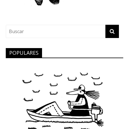
POPULARES