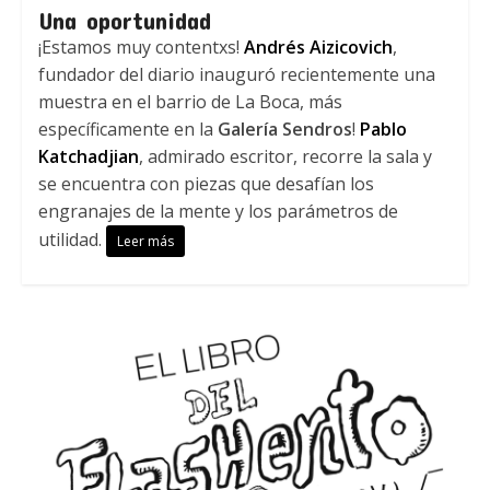
Una oportunidad
¡Estamos muy contentxs!
Andrés Aizicovich
,
fundador del diario inauguró recientemente una
muestra en el barrio de La Boca, más
específicamente en la
Galería Sendros
!
Pablo
Katchadjian
, admirado escritor, recorre la sala y
se encuentra con piezas que desafían los
engranajes de la mente y los parámetros de
utilidad.
Leer más