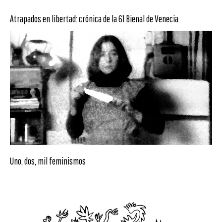
Atrapados en libertad: crónica de la 61 Bienal de Venecia
Uno, dos, mil feminismos