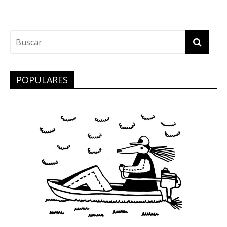
POPULARES