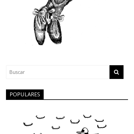
POPULARES