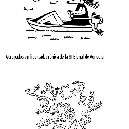
Atrapados en libertad: crónica de la 61 Bienal de Venecia