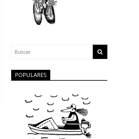
POPULARES