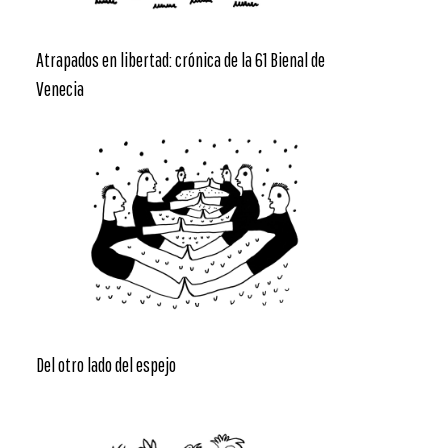
Atrapados en libertad: crónica de la 61 Bienal de
Venecia
Del otro lado del espejo