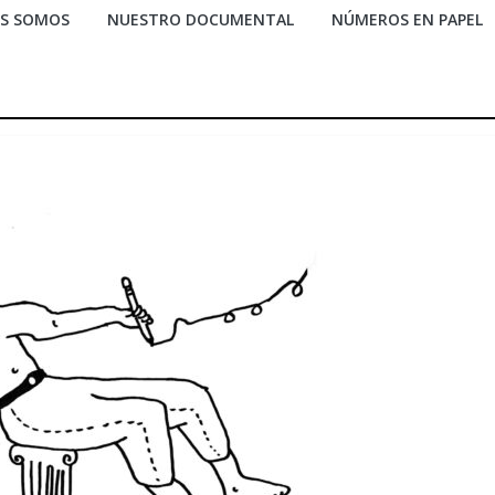
ES SOMOS
NUESTRO DOCUMENTAL
NÚMEROS EN PAPEL