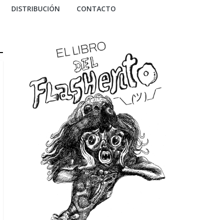
DISTRIBUCIÓN
CONTACTO