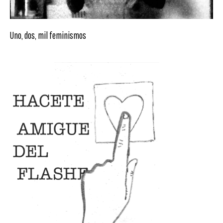
Uno, dos, mil feminismos