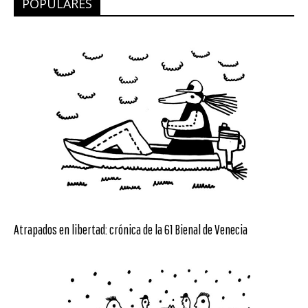
POPULARES
Atrapados en libertad: crónica de la 61 Bienal de Venecia