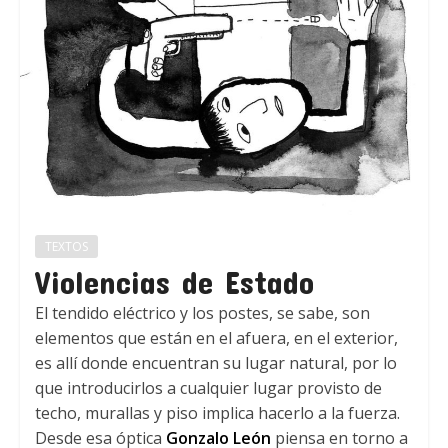
TEXTOS
Violencias de Estado
El tendido eléctrico y los postes, se sabe, son
elementos que están en el afuera, en el exterior,
es allí donde encuentran su lugar natural, por lo
que introducirlos a cualquier lugar provisto de
techo, murallas y piso implica hacerlo a la fuerza.
Desde esa óptica
Gonzalo León
piensa en torno a