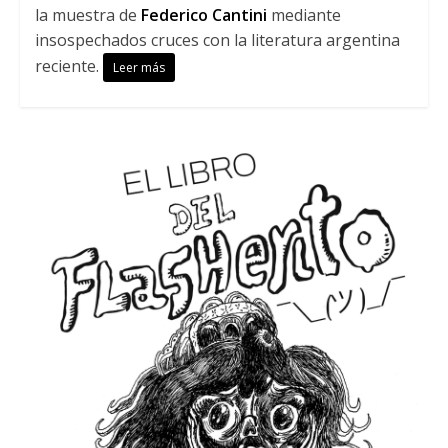
la muestra de
Federico Cantini
mediante
insospechados cruces con la literatura argentina
reciente.
Leer más