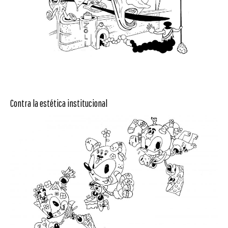
Contra la estética institucional