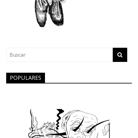
POPULARES