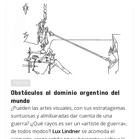
TEXTOS
Obstáculos al dominio argentino del
mundo
¿Pueden las artes visuales, con sus estratagemas
suntuosas y almibaradas dar cuenta de una
guerra? ¡¿Qué rayos es ser un «artiste de guerra»,
de todos modos?!
Lux Lindner
se acomoda el