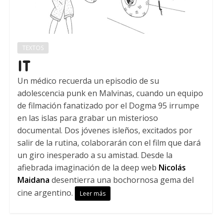
TEXTOS
IT
Un médico recuerda un episodio de su
adolescencia punk en Malvinas, cuando un equipo
de filmación fanatizado por el Dogma 95 irrumpe
en las islas para grabar un misterioso
documental. Dos jóvenes isleños, excitados por
salir de la rutina, colaborarán con el film que dará
un giro inesperado a su amistad. Desde la
afiebrada imaginación de la deep web
Nicolás
Maidana
desentierra una bochornosa gema del
cine argentino.
Leer más