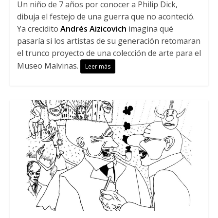
Un niño de 7 años por conocer a Philip Dick,
dibuja el festejo de una guerra que no aconteció.
Ya crecidito
Andrés Aizicovich
imagina qué
pasaría si los artistas de su generación retomaran
el trunco proyecto de una colección de arte para el
Museo Malvinas.
Leer más