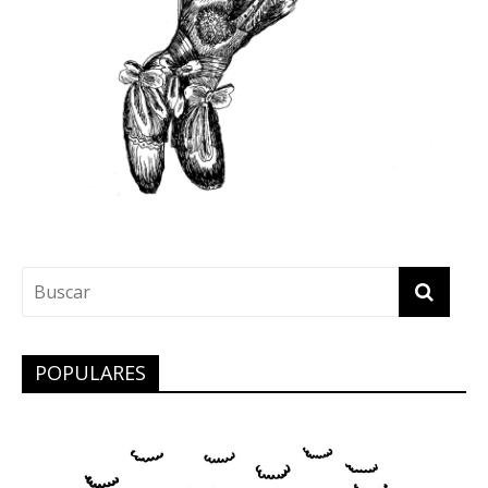
POPULARES