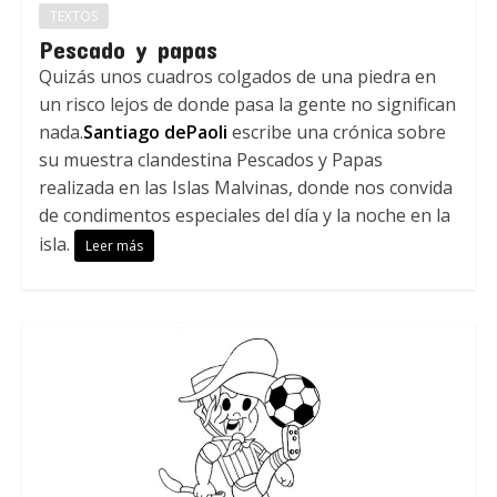
TEXTOS
Pescado y papas
Quizás unos cuadros colgados de una piedra en
un risco lejos de donde pasa la gente no significan
nada.
Santiago dePaoli
escribe una crónica sobre
su muestra clandestina Pescados y Papas
realizada en las Islas Malvinas, donde nos convida
de condimentos especiales del día y la noche en la
isla.
Leer más