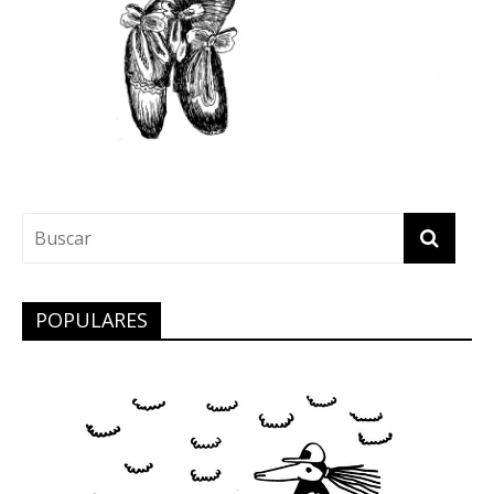
POPULARES