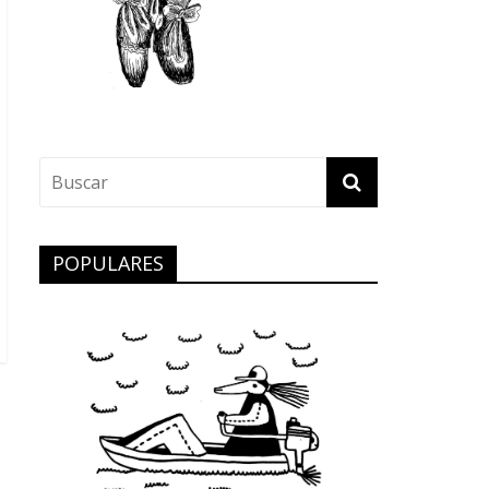
POPULARES