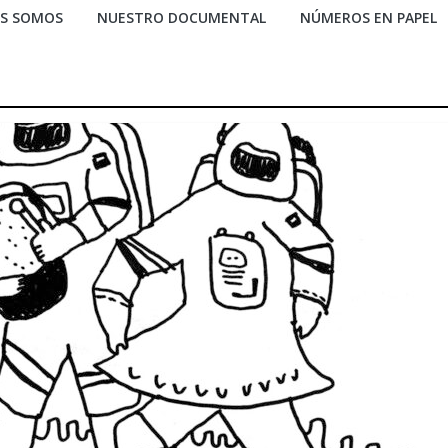
ES SOMOS
NUESTRO DOCUMENTAL
NÚMEROS EN PAPEL