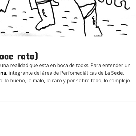
hace rato)
una realidad que está en boca de todxs. Para entender un
gna
, integrante del área de Perfomediáticas de
La Sede
,
: lo bueno, lo malo, lo raro y por sobre todo, lo complejo.