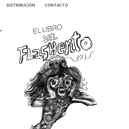
DISTRIBUCIÓN
CONTACTO