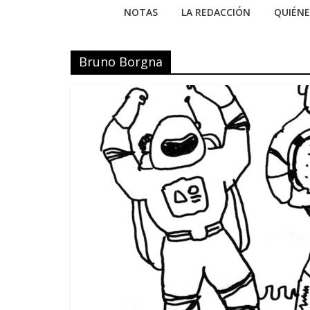
NOTAS
LA REDACCIÓN
QUIÉN
Bruno Borgna