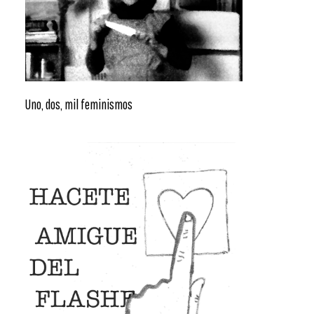
Uno, dos, mil feminismos