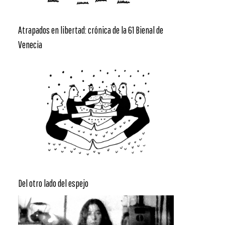
Atrapados en libertad: crónica de la 61 Bienal de
Venecia
Del otro lado del espejo