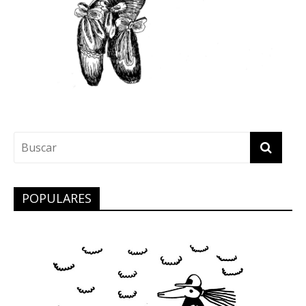
POPULARES