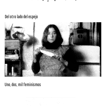
Del otro lado del espejo
Uno, dos, mil feminismos