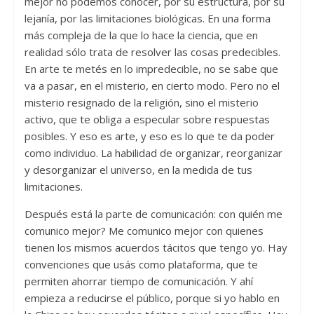
mejor no podemos conocer, por su estructura, por su
lejanía, por las limitaciones biológicas. En una forma
más compleja de la que lo hace la ciencia, que en
realidad sólo trata de resolver las cosas predecibles.
En arte te metés en lo impredecible, no se sabe que
va a pasar, en el misterio, en cierto modo. Pero no el
misterio resignado de la religión, sino el misterio
activo, que te obliga a especular sobre respuestas
posibles. Y eso es arte, y eso es lo que te da poder
como individuo. La habilidad de organizar, reorganizar
y desorganizar el universo, en la medida de tus
limitaciones.
Después está la parte de comunicación: con quién me
comunico mejor? Me comunico mejor con quienes
tienen los mismos acuerdos tácitos que tengo yo. Hay
convenciones que usás como plataforma, que te
permiten ahorrar tiempo de comunicación. Y ahí
empieza a reducirse el público, porque si yo hablo en