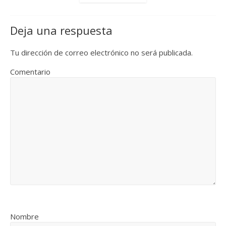
Deja una respuesta
Tu dirección de correo electrónico no será publicada.
Comentario
Nombre