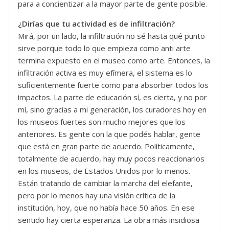
para a concientizar a la mayor parte de gente posible.
¿Dirías que tu actividad es de infiltración?
Mirá, por un lado, la infiltración no sé hasta qué punto
sirve porque todo lo que empieza como anti arte
termina expuesto en el museo como arte. Entonces, la
infiltración activa es muy efímera, el sistema es lo
suficientemente fuerte como para absorber todos los
impactos. La parte de educación sí, es cierta, y no por
mí, sino gracias a mi generación, los curadores hoy en
los museos fuertes son mucho mejores que los
anteriores. Es gente con la que podés hablar, gente
que está en gran parte de acuerdo. Políticamente,
totalmente de acuerdo, hay muy pocos reaccionarios
en los museos, de Estados Unidos por lo menos.
Están tratando de cambiar la marcha del elefante,
pero por lo menos hay una visión crítica de la
institución, hoy, que no había hace 50 años. En ese
sentido hay cierta esperanza. La obra más insidiosa