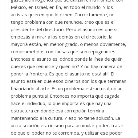
México, en Israel, en fin, en todo el mundo. Y los
artistas quieren que lo echen. Correctamente, no
tengo problema con que renuncie, creo que es el
presidente del directorio. Pero el asunto es que si
empezás a mirar a los demás en el directorio, la
mayoría están, en menor grado, o menos obviamente,
comprometidos con causas que son repugnantes.
Entonces el asunto es: dónde ponés la línea de quién
querés que renuncie y quién no? Y no hay manera de
poner la frontera. Es que el asunto no está ahí. El
asunto está en que esos dineros son los que terminan
financiando al arte. Es un problema estructural, no un
problema puntual. Entonces no importa qué cagada
hace el individuo, lo que importa es que hay una
estructura en donde esa corrupción termina
manteniendo a la cultura. Y eso no tiene solución. La
única solución es: cinismo para acumular poder, tratar
de que el poder no te corrompa, y utilizar ese poder