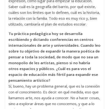
expresión, como lugar para empezar la educación.
Saber cuál es la geografía del barrio, por qué existe,
cuáles son los límites que lo definen, cuál es la historia,
la relación con la familia. Todo eso es muy rico y, bien
utilizado, cambiaría el plan de estudios escolar.
Tu práctica pedagógica hoy se desarrolla
escribiendo y dictando conferencias en centros
internacionales de arte y universidades. Cuando leo
sobre tu objetivo de expandir la manera poética de
pensar a toda la sociedad, de modo que no sea un
monopolio de les artistas, pienso si no habría
otros espacios y públicos. ¿Cuál es para vos el
espacio de educación más fértil para expandir ese
pensamiento artístico?
Sí, bueno, hay un problema general, que es la conexión
con el conocimiento. Es decir: en qué medida, eso que
llamamos arte, nos ayuda a conocer. No a hacer cosas,
sino a explorar áreas que no conocemos, y que a lo