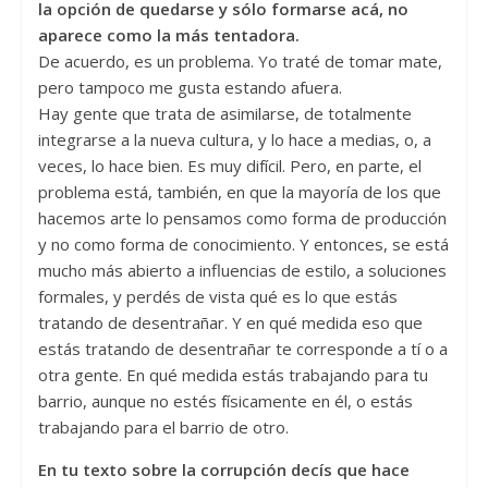
la opción de quedarse y sólo formarse acá, no
aparece como la más tentadora.
De acuerdo, es un problema. Yo traté de tomar mate,
pero tampoco me gusta estando afuera.
Hay gente que trata de asimilarse, de totalmente
integrarse a la nueva cultura, y lo hace a medias, o, a
veces, lo hace bien. Es muy difícil. Pero, en parte, el
problema está, también, en que la mayoría de los que
hacemos arte lo pensamos como forma de producción
y no como forma de conocimiento. Y entonces, se está
mucho más abierto a influencias de estilo, a soluciones
formales, y perdés de vista qué es lo que estás
tratando de desentrañar. Y en qué medida eso que
estás tratando de desentrañar te corresponde a tí o a
otra gente. En qué medida estás trabajando para tu
barrio, aunque no estés físicamente en él, o estás
trabajando para el barrio de otro.
En tu texto sobre la corrupción decís que hace