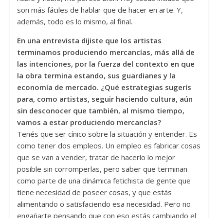
son más fáciles de hablar que de hacer en arte. Y,
además, todo es lo mismo, al final.
En una entrevista dijiste que los artistas
terminamos produciendo mercancías, más allá de
las intenciones, por la fuerza del contexto en que
la obra termina estando, sus guardianes y la
economía de mercado. ¿Qué estrategias sugerís
para, como artistas, seguir haciendo cultura, aún
sin desconocer que también, al mismo tiempo,
vamos a estar produciendo mercancí
as?
Tenés que ser cínico sobre la situación y entender. Es
como tener dos empleos. Un empleo es fabricar cosas
que se van a vender, tratar de hacerlo lo mejor
posible sin corromperlas, pero saber que terminan
como parte de una dinámica fetichista de gente que
tiene necesidad de poseer cosas, y que estás
alimentando o satisfaciendo esa necesidad. Pero no
engañarte pensando que con eso estás cambiando el