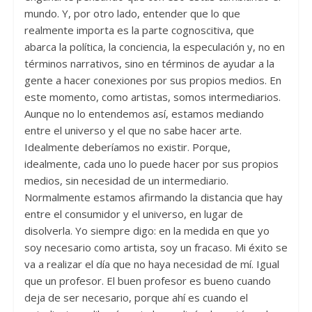
mundo. Y, por otro lado, entender que lo que
realmente importa es la parte cognoscitiva, que
abarca la política, la conciencia, la especulación y, no en
términos narrativos, sino en términos de ayudar a la
gente a hacer conexiones por sus propios medios. En
este momento, como artistas, somos intermediarios.
Aunque no lo entendemos así, estamos mediando
entre el universo y el que no sabe hacer arte.
Idealmente deberíamos no existir. Porque,
idealmente, cada uno lo puede hacer por sus propios
medios, sin necesidad de un intermediario.
Normalmente estamos afirmando la distancia que hay
entre el consumidor y el universo, en lugar de
disolverla. Yo siempre digo: en la medida en que yo
soy necesario como artista, soy un fracaso. Mi éxito se
va a realizar el día que no haya necesidad de mí. Igual
que un profesor. El buen profesor es bueno cuando
deja de ser necesario, porque ahí es cuando el