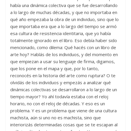
había una dinámica colectiva que se fue desarrollando
a lo largo de muchas décadas, y que no importaba en
qué año empezaba la obra de un individuo, sino que lo
que importaba era que a lo largo del tiempo se armó
esa cultura de resistencia identitaria, que yo había
totalmente ignorado en el libro. Eso debía haber sido
mencionado, como dilema: Qué hacés con un libro de
arte hoy? Hablás de los individuos, y del momento en
que empiezan a usar su lenguaje de firma, digamos,
que los pone en el mapa y que, por lo tanto,
reconocés en la historia del arte como ruptura? O te
olvidás de los individuos y empezás a analizar qué
dinámicas colectivas se desarrollaron a lo largo de un
tiempo mayor? Yo ahí todavía estaba con el reloj
horario, no con el reloj de décadas. Y eso es un
problema. Y es un problema que viene de una cultura
machista, aún si uno no es machista, sino que
interiorizás determinadas cosas que se te escapan al