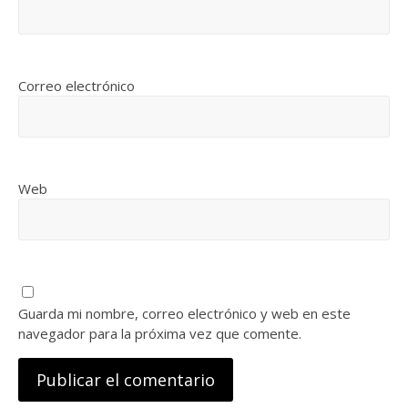
Correo electrónico
Web
Guarda mi nombre, correo electrónico y web en este
navegador para la próxima vez que comente.