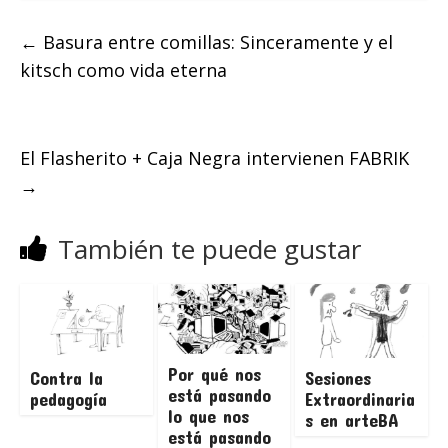
←
Basura entre comillas: Sinceramente y el
kitsch como vida eterna
El Flasherito + Caja Negra intervienen FABRIK
→
También te puede gustar
Por qué nos
Contra la
Sesiones
está pasando
pedagogía
Extraordinaria
lo que nos
s en arteBA
está pasando