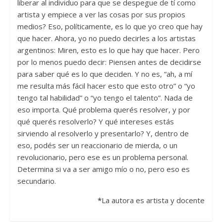
liberar al individuo para que se despegue de tí como
artista y empiece a ver las cosas por sus propios
medios? Eso, políticamente, es lo que yo creo que hay
que hacer. Ahora, yo no puedo decirles a los artistas
argentinos: Miren, esto es lo que hay que hacer. Pero
por lo menos puedo decir: Piensen antes de decidirse
para saber qué es lo que deciden. Y no es, “ah, a mí
me resulta más fácil hacer esto que esto otro” o “yo
tengo tal habilidad” o “yo tengo el talento”. Nada de
eso importa. Qué problema querés resolver, y por
qué querés resolverlo? Y qué intereses estás
sirviendo al resolverlo y presentarlo? Y, dentro de
eso, podés ser un reaccionario de mierda, o un
revolucionario, pero ese es un problema personal.
Determina si va a ser amigo mío o no, pero eso es
secundario.
*
La autora es artista y docente