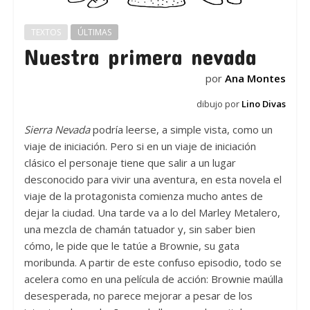
TEXTOS
ÚLTIMAS
Nuestra primera nevada
por
Ana Montes
dibujo por
Lino Divas
Sierra Nevada
podría leerse, a simple vista, como un
viaje de iniciación. Pero si en un viaje de iniciación
clásico el personaje tiene que salir a un lugar
desconocido para vivir una aventura, en esta novela el
viaje de la protagonista comienza mucho antes de
dejar la ciudad. Una tarde va a lo del Marley Metalero,
una mezcla de chamán tatuador y, sin saber bien
cómo, le pide que le tatúe a Brownie, su gata
moribunda. A partir de este confuso episodio, todo se
acelera como en una película de acción: Brownie maúlla
desesperada, no parece mejorar a pesar de los