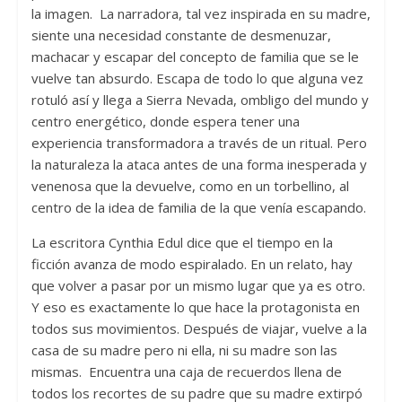
la imagen. La narradora, tal vez inspirada en su madre,
siente una necesidad constante de desmenuzar,
machacar y escapar del concepto de familia que se le
vuelve tan absurdo. Escapa de todo lo que alguna vez
rotuló así y llega a Sierra Nevada, ombligo del mundo y
centro energético, donde espera tener una
experiencia transformadora a través de un ritual. Pero
la naturaleza la ataca antes de una forma inesperada y
venenosa que la devuelve, como en un torbellino, al
centro de la idea de familia de la que venía escapando.
La escritora Cynthia Edul dice que el tiempo en la
ficción avanza de modo espiralado. En un relato, hay
que volver a pasar por un mismo lugar que ya es otro.
Y eso es exactamente lo que hace la protagonista en
todos sus movimientos. Después de viajar, vuelve a la
casa de su madre pero ni ella, ni su madre son las
mismas. Encuentra una caja de recuerdos llena de
todos los recortes de su padre que su madre extirpó