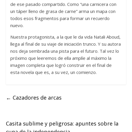
de ese pasado compartido. Como “una carnicera con
un táper lleno de grasa de carne” arma un mapa con
todos esos fragmentos para formar un recuerdo
nuevo.
Nuestra protagonista, a la que le da vida Natali Aboud,
llega al final de su viaje de iniciación trunco. Y su autora
nos deja sembrada una pista para el futuro. Tal vez lo
próximo que leeremos de ella amplíe al máximo la
imagen completa que logró construir en el final de
esta novela que es, a su vez, un comienzo.
←
Cazadores de arcas
Casita sublime y peligrosa: apuntes sobre la
cuna de la independencia
→