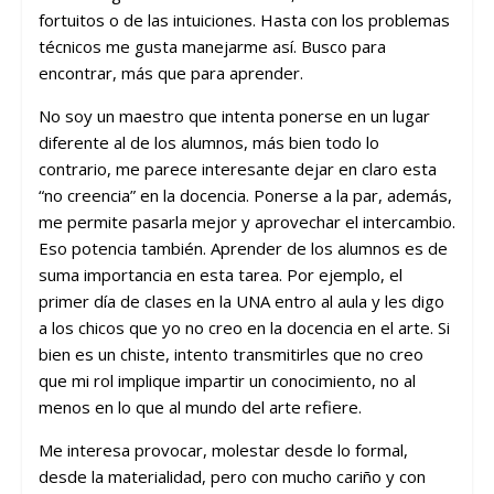
fortuitos o de las intuiciones. Hasta con los problemas
técnicos me gusta manejarme así. Busco para
encontrar, más que para aprender.
No soy un maestro que intenta ponerse en un lugar
diferente al de los alumnos, más bien todo lo
contrario, me parece interesante dejar en claro esta
“no creencia” en la docencia. Ponerse a la par, además,
me permite pasarla mejor y aprovechar el intercambio.
Eso potencia también. Aprender de los alumnos es de
suma importancia en esta tarea. Por ejemplo, el
primer día de clases en la UNA entro al aula y les digo
a los chicos que yo no creo en la docencia en el arte. Si
bien es un chiste, intento transmitirles que no creo
que mi rol implique impartir un conocimiento, no al
menos en lo que al mundo del arte refiere.
Me interesa provocar, molestar desde lo formal,
desde la materialidad, pero con mucho cariño y con