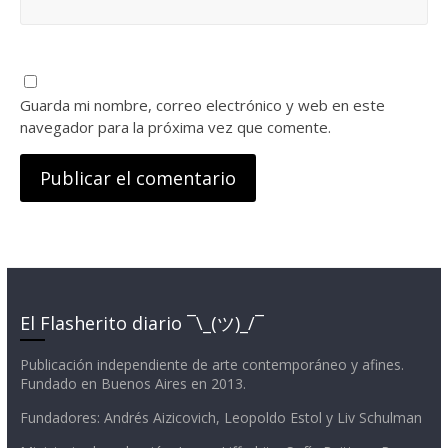
Guarda mi nombre, correo electrónico y web en este
navegador para la próxima vez que comente.
El Flasherito diario ¯\_(ツ)_/¯
Publicación independiente de arte contemporáneo y afines.
Fundado en Buenos Aires en 2013.
Fundadores: Andrés Aizicovich, Leopoldo Estol y Liv Schulman