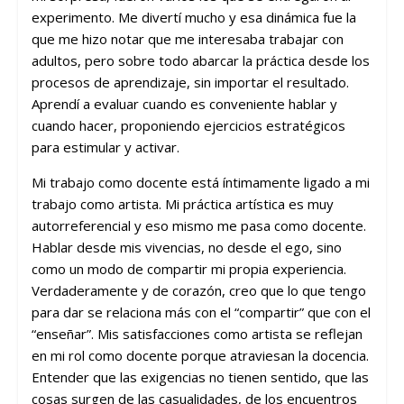
experimento. Me divertí mucho y esa dinámica fue la
que me hizo notar que me interesaba trabajar con
adultos, pero sobre todo abarcar la práctica desde los
procesos de aprendizaje, sin importar el resultado.
Aprendí a evaluar cuando es conveniente hablar y
cuando hacer, proponiendo ejercicios estratégicos
para estimular y activar.
Mi trabajo como docente está íntimamente ligado a mi
trabajo como artista. Mi práctica artística es muy
autorreferencial y eso mismo me pasa como docente.
Hablar desde mis vivencias, no desde el ego, sino
como un modo de compartir mi propia experiencia.
Verdaderamente y de corazón, creo que lo que tengo
para dar se relaciona más con el “compartir” que con el
“enseñar”. Mis satisfacciones como artista se reflejan
en mi rol como docente porque atraviesan la docencia.
Entender que las exigencias no tienen sentido, que las
cosas surgen de las casualidades, de los encuentros