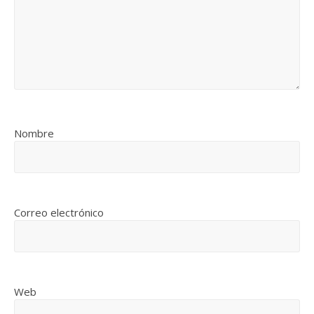
Nombre
Correo electrónico
Web