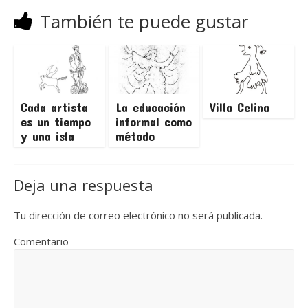
También te puede gustar
Cada artista
La educación
Villa Celina
es un tiempo
informal como
y una isla
método
Deja una respuesta
Tu dirección de correo electrónico no será publicada.
Comentario