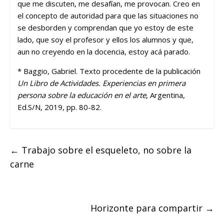
que me discuten, me desafían, me provocan. Creo en
el concepto de autoridad para que las situaciones no
se desborden y comprendan que yo estoy de este
lado, que soy el profesor y ellos los alumnos y que,
aun no creyendo en la docencia, estoy acá parado.
* Baggio, Gabriel. Texto procedente de la publicación
Un Libro de Actividades. Experiencias en primera
persona sobre la educación en el arte
, Argentina,
Ed.S/N, 2019, pp. 80-82.
←
Trabajo sobre el esqueleto, no sobre la
carne
Horizonte para compartir
→