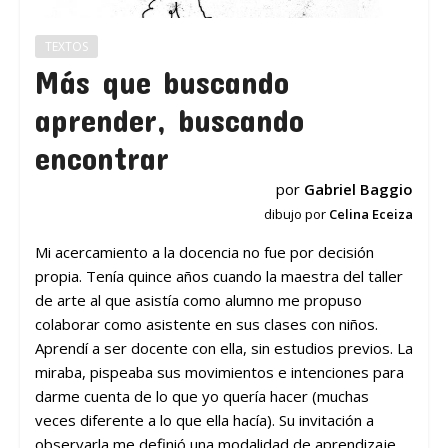
TEXTOS
Más que buscando
aprender, buscando
encontrar
por
Gabriel Baggio
dibujo por
Celina Eceiza
Mi acercamiento a la docencia no fue por decisión
propia. Tenía quince años cuando la maestra del taller
de arte al que asistía como alumno me propuso
colaborar como asistente en sus clases con niños.
Aprendí a ser docente con ella, sin estudios previos. La
miraba, pispeaba sus movimientos e intenciones para
darme cuenta de lo que yo quería hacer (muchas
veces diferente a lo que ella hacía). Su invitación a
observarla me definió una modalidad de aprendizaje.