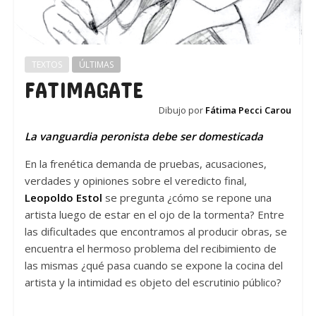
TEXTOS
ÚLTIMAS
FATIMAGATE
Dibujo por
Fátima Pecci Carou
La vanguardia peronista debe ser domesticada
En la frenética demanda de pruebas, acusaciones,
verdades y opiniones sobre el veredicto final,
Leopoldo Estol
se pregunta ¿cómo se repone una
artista luego de estar en el ojo de la tormenta? Entre
las dificultades que encontramos al producir obras, se
encuentra el hermoso problema del recibimiento de
las mismas ¿qué pasa cuando se expone la cocina del
artista y la intimidad es objeto del escrutinio público?
—-