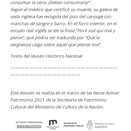
consumar la obra. ¡Deben consumarla!”.
Según el médico que certificó su muerte, su galera de
seda inglesa fue recogida del piso del carruaje con
manchas de sangre y barro. En el forro interior, en el
escudo real inglés se lee la frase “Honi soit qui mal y
pense”, que podría ser traducida por “Que la
vergüenza caiga sobre aquel que piense mal”.
Texto del Museo Histórico Nacional
———————————————————————
———————————————
Este dossier se realiza en el marco de las becas Activar
Patrimonio 2021 de la Secretaría de Patrimonio
Cultural del Ministerio de Cultura de la Nación.