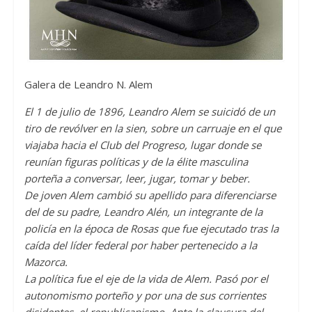
Galera de Leandro N. Alem
El 1 de julio de 1896, Leandro Alem se suicidó de un
tiro de revólver en la sien, sobre un carruaje en el que
viajaba hacia el Club del Progreso, lugar donde se
reunían figuras políticas y de la élite masculina
porteña a conversar, leer, jugar, tomar y beber.
De joven Alem cambió su apellido para diferenciarse
del de su padre, Leandro Alén, un integrante de la
policía en la época de Rosas que fue ejecutado tras la
caída del líder federal por haber pertenecido a la
Mazorca.
La política fue el eje de la vida de Alem. Pasó por el
autonomismo porteño y por una de sus corrientes