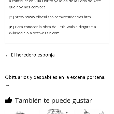
a continuar en Villa Fiorito ya lejos de la Feria de Arte
que hoy nos convoca.
[5]
http://www.elbasilisco.com/residencias.htm
[6]
Para conocer la obra de Seth Wulsin dirigirse a
Wikipedia o a sethwulsin.com
←
El heredero esponja
Obituarios y despabiles en la escena porteña.
→
También te puede gustar