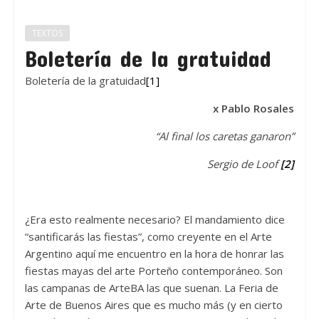
TEXTOS
Boletería de la gratuidad
Boletería de la gratuidad
[1]
x Pablo Rosales
“Al final los caretas ganaron”
Sergio de Loof
[2]
¿Era esto realmente necesario? El mandamiento dice
“santificarás las fiestas”, como creyente en el Arte
Argentino aquí me encuentro en la hora de honrar las
fiestas mayas del arte Porteño contemporáneo. Son
las campanas de ArteBA las que suenan. La Feria de
Arte de Buenos Aires que es mucho más (y en cierto