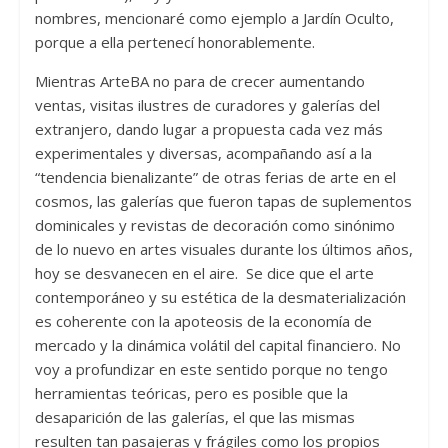
nombres, mencionaré como ejemplo a Jardín Oculto,
porque a ella pertenecí honorablemente.
Mientras ArteBA no para de crecer aumentando
ventas, visitas ilustres de curadores y galerías del
extranjero, dando lugar a propuesta cada vez más
experimentales y diversas, acompañando así a la
“tendencia bienalizante” de otras ferias de arte en el
cosmos, las galerías que fueron tapas de suplementos
dominicales y revistas de decoración como sinónimo
de lo nuevo en artes visuales durante los últimos años,
hoy se desvanecen en el aire. Se dice que el arte
contemporáneo y su estética de la desmaterialización
es coherente con la apoteosis de la economía de
mercado y la dinámica volátil del capital financiero. No
voy a profundizar en este sentido porque no tengo
herramientas teóricas, pero es posible que la
desaparición de las galerías, el que las mismas
resulten tan pasajeras y frágiles como los propios