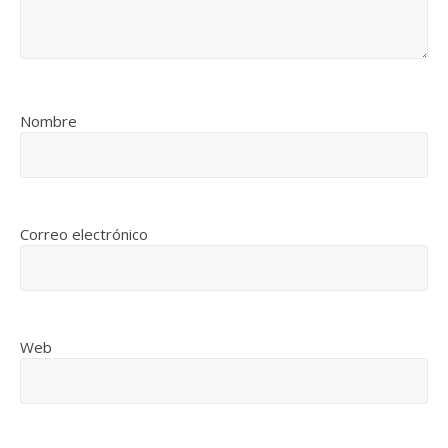
Nombre
Correo electrónico
Web