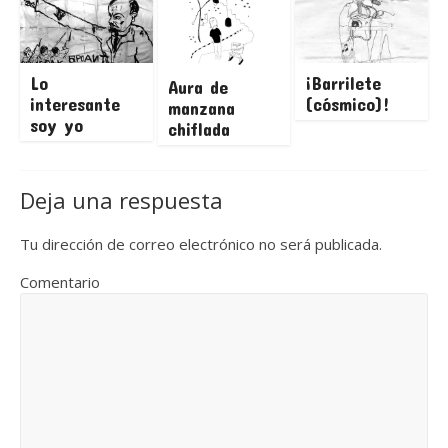
Lo
¡Barrilete
Aura de
interesante
(cósmico)!
manzana
soy yo
chiflada
Deja una respuesta
Tu dirección de correo electrónico no será publicada.
Comentario