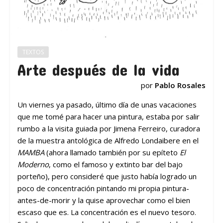
TEXTOS
Arte después de la vida
por
Pablo Rosales
Un viernes ya pasado, último día de unas vacaciones
que me tomé para hacer una pintura, estaba por salir
rumbo a la visita guiada por Jimena Ferreiro, curadora
de la muestra antológica de Alfredo Londaibere en el
MAMBA
(ahora llamado también por su epíteto
El
Moderno
, como el famoso y extinto bar del bajo
porteño), pero consideré que justo había logrado un
poco de concentración pintando mi propia pintura-
antes-de-morir y la quise aprovechar como el bien
escaso que es. La concentración es el nuevo tesoro.