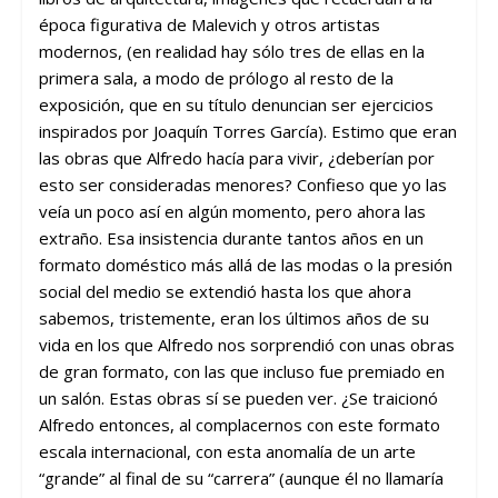
época figurativa de Malevich y otros artistas
modernos, (en realidad hay sólo tres de ellas en la
primera sala, a modo de prólogo al resto de la
exposición, que en su título denuncian ser ejercicios
inspirados por Joaquín Torres García). Estimo que eran
las obras que Alfredo hacía para vivir, ¿deberían por
esto ser consideradas menores? Confieso que yo las
veía un poco así en algún momento, pero ahora las
extraño. Esa insistencia durante tantos años en un
formato doméstico más allá de las modas o la presión
social del medio se extendió hasta los que ahora
sabemos, tristemente, eran los últimos años de su
vida en los que Alfredo nos sorprendió con unas obras
de gran formato, con las que incluso fue premiado en
un salón. Estas obras sí se pueden ver. ¿Se traicionó
Alfredo entonces, al complacernos con este formato
escala internacional, con esta anomalía de un arte
“grande” al final de su “carrera” (aunque él no llamaría