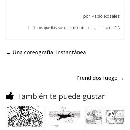
por Pablo Rosales
Las fotos que ilustran de este
texto son gentileza de CIA
←
Una coreografía instantánea
Prendidos fuego
→
También te puede gustar