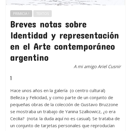
PRIMICIA !
TEXTOS
Breves notas sobre
Identidad y representación
en el Arte contemporáneo
argentino
A mi amigo Ariel Cusnir
1
Hace unos años en la galería (o centro cultural)
Belleza y Felicidad, y como parte de un conjunto de
pequeñas obras de la colección de Gustavo Bruzzone
se mostraba un trabajo de Yanina Szalkowicz, ¿o era
Cecilia? (nota: la duda aquí no es casual). Se trataba de
un conjunto de tarjetas personales que reproducían