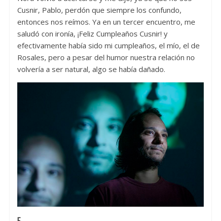
Cusnir, Pablo, perdón que siempre los confundo,
entonces nos reímos. Ya en un tercer encuentro, me
saludó con ironía, ¡Feliz Cumpleaños Cusnir! y
efectivamente había sido mi cumpleaños, el mío, el de
Rosales, pero a pesar del humor nuestra relación no
volvería a ser natural, algo se había dañado.
5