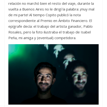
relación no marchó bien el resto del viaje, durante la
vuelta a Buenos Aires no le dirigí la palabra: ¡muy mal
de mi parte! Al tiempo Copito publicó la nota
correspondiente al Premio en Ámbito Financiero. El
epígrafe decía: el trabajo del artista ganador, Pablo
Rosales, pero la foto ilustraba el trabajo de Isabel
Peña, mi amiga y (eventual) competidora.