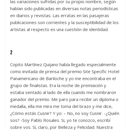
las variaciones sufridas por su propio nombre, según
habían sido publicadas en diversas notas periodísticas
en diarios y revistas. Las erratas en las pasajeras
publicaciones son corrientes y la susceptibilidad de los
artistas al respecto es una cuestión de identidad.
2
Copito Martínez Quijano había llegado especialmente
como invitada de prensa del premio Site Specific Hotel
Panamericano de Bariloche y yo me encontraba en el
grupo de finalistas. Era la noche de premiación y
estaba sentado al lado de ella cuando me nombraron
ganador del premio. Me paro para recibir un diploma o
medalla, ella me mira me toma del brazo y me dice,
¿Cómo estás Cusnir? Y yo: – No, no soy Cusnir. -¿Quién
sos? -Soy Pablo Rosales. Si, yo te conozco, escribí
sobre vos. Sí, claro, por Belleza y Felicidad. Nuestra