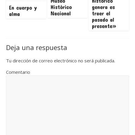
Museo
histórico
Histórico
genera es
En cuerpo y
Nacional
traer el
alma
pasado al
presente»
Deja una respuesta
Tu dirección de correo electrónico no será publicada.
Comentario