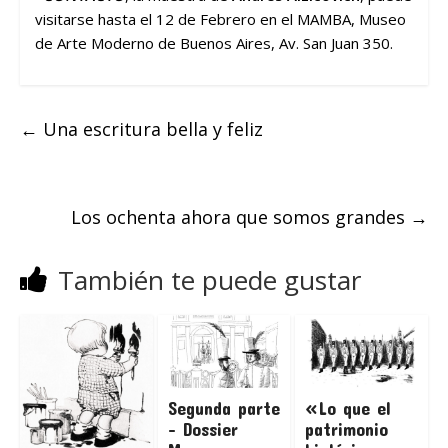
visitarse hasta el 12 de Febrero en el MAMBA, Museo
de Arte Moderno de Buenos Aires, Av. San Juan 350.
←
Una escritura bella y feliz
Los ochenta ahora que somos grandes
→
También te puede gustar
Segunda parte
«Lo que el
– Dossier
patrimonio