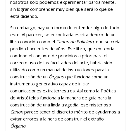
nosotros solo podemos experimentar parcialmente,
sin lograr comprender muy bien qué será lo que se
está diciendo.
Sin embargo, hay una forma de entender algo de todo
esto. Al parecer, se encontraría escrita dentro de un
libro conocido como el
Canon de Policleto,
que se creía
perdido hace miles de años. Ese libro, que en teoría
contiene el conjunto de principios a priori para el
correcto uso de las facultades del arte, habría sido
utilizado como un manual de instrucciones para la
construcción de un
Órgano
que funciona como un
instrumento generativo capaz de iniciar
comunicaciones extraterrestres. Así como la Poética
de Aristóteles funciona a la manera de guía para la
construcción de una linda tragedia, ese misterioso
Canon
parece tener el discreto mérito de ayudarnos a
evitar errores a la hora de construir el extraño
Órgano
.