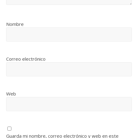
Nombre
Correo electrónico
Web
Guarda mi nombre, correo electrónico y web en este