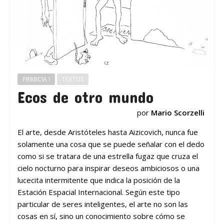
PRIMICIA !
TEXTOS
Ecos de otro mundo
por
Mario Scorzelli
El arte, desde Aristóteles hasta Aizicovich, nunca fue
solamente una cosa que se puede señalar con el dedo
como si se tratara de una estrella fugaz que cruza el
cielo nocturno para inspirar deseos ambiciosos o una
lucecita intermitente que indica la posición de la
Estación Espacial Internacional. Según este tipo
particular de seres inteligentes, el arte no son las
cosas en sí, sino un conocimiento sobre cómo se