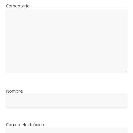
Comentario
Nombre
Correo electrónico