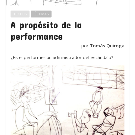
TEXTOS
ÚLTIMAS
A propósito de la
performance
por
Tomás Quiroga
¿Es el performer un administrador del escándalo?