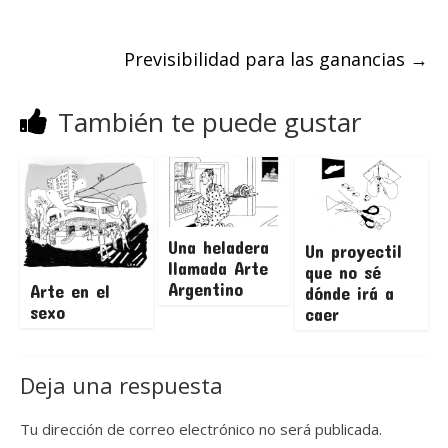
Previsibilidad para las ganancias
→
También te puede gustar
Una heladera
Un proyectil
llamada Arte
que no sé
Argentino
Arte en el
dónde irá a
sexo
caer
Deja una respuesta
Tu dirección de correo electrónico no será publicada.