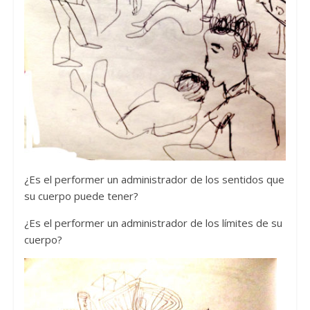
¿Es el performer un administrador de los sentidos que
su cuerpo puede tener?
¿Es el performer un administrador de los límites de su
cuerpo?