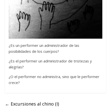
¿Es un performer un administrador de las
posibilidades de los cuerpos?
¿Es el performer un administrador de tristezas y
alegrías?
¿O el performer no administra, sino que le performer
crece?
←
Excursiones al chino (I)