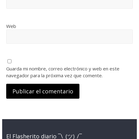
Web
Guarda mi nombre, correo electrónico y web en este
navegador para la próxima vez que comente.
El Flasherito diario ¯\_(ツ)_/¯