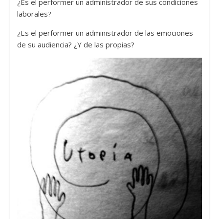
¿Es el performer un administrador de sus condiciones
laborales?
¿Es el performer un administrador de las emociones
de su audiencia? ¿Y de las propias?