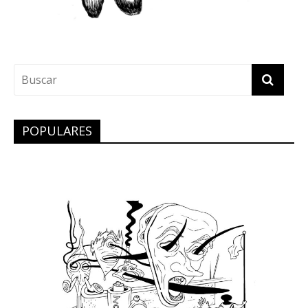
POPULARES