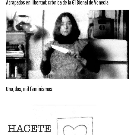
Atrapados en libertad: crónica de la 61 Bienal de Venecia
Uno, dos, mil feminismos