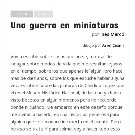
PRIMICIA !
TEXTOS
Una guerra en miniaturas
por
Inés Marcó
dibujo por
Ariel Cusnir
Voy a escribir sobre cosas que no sé, a tratar de
indagar sobre modos de vida que me resultan lejanos
en el tiempo, sobre los que apenas leí algún libro hace
más de diez años, sobre los que escuché hablar alguna
vez. Escribiré sobre las pinturas de Cándido Lopez que
vi en el Museo Histórico Nacional, de las que ya había
visto bocetos en algún momento pero no recuerdo
dónde ni cuándo. Me embarco en este desafío porque
me invitan a hacerlo, es una invitación generosa para
alguien que se reconoce inexperta en el asunto. Pero
de eso se trata. Y para colmo, voy a hacer todo esto