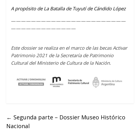
A propósito de La Batalla de Tuyutí de Cándido López
———————————————————————
—————————————
Este dossier se realiza en el marco de las becas Activar
Patrimonio 2021 de la Secretaría de Patrimonio
Cultural del Ministerio de Cultura de la Nación.
←
Segunda parte – Dossier Museo Histórico
Nacional