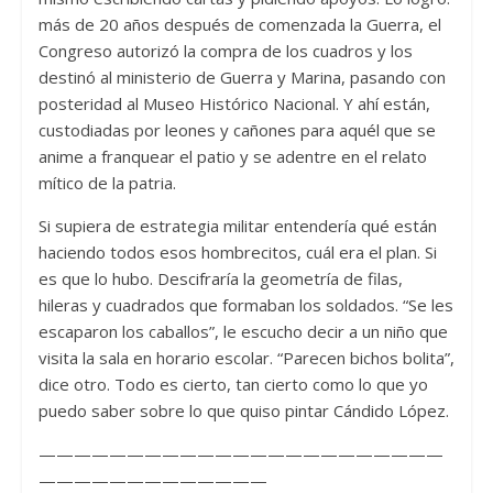
más de 20 años después de comenzada la Guerra, el
Congreso autorizó la compra de los cuadros y los
destinó al ministerio de Guerra y Marina, pasando con
posteridad al Museo Histórico Nacional. Y ahí están,
custodiadas por leones y cañones para aquél que se
anime a franquear el patio y se adentre en el relato
mítico de la patria.
Si supiera de estrategia militar entendería qué están
haciendo todos esos hombrecitos, cuál era el plan. Si
es que lo hubo. Descifraría la geometría de filas,
hileras y cuadrados que formaban los soldados. “Se les
escaparon los caballos”, le escucho decir a un niño que
visita la sala en horario escolar. “Parecen bichos bolita”,
dice otro. Todo es cierto, tan cierto como lo que yo
puedo saber sobre lo que quiso pintar Cándido López.
———————————————————————
—————————————