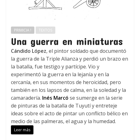
PRIMICIA !
TEXTOS
Una guerra en miniaturas
Cándido López
, el pintor soldado que documentó
la guerra de la Triple Alianza y perdió un brazo en
la batalla, fue testigo y partícipe. Vio y
experimentó la guerra en la lejanía y en la
cercanía, en sus momentos de heroicidad, pero
también en los lapsos de calma, en la soledad y la
camaradería.
Inés Marcó
se sumerge en la serie
de pinturas de la batalla de Tuyutí y entreteje
ideas sobre el acto de pintar un conflicto bélico en
medio de las palmeras, el agua y la humedad.
Leer más