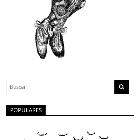
POPULARES