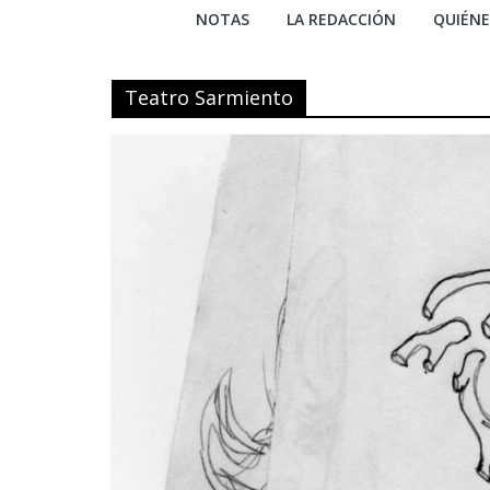
NOTAS
LA REDACCIÓN
QUIÉN
Teatro Sarmiento