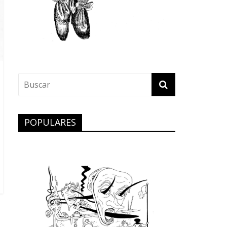
POPULARES