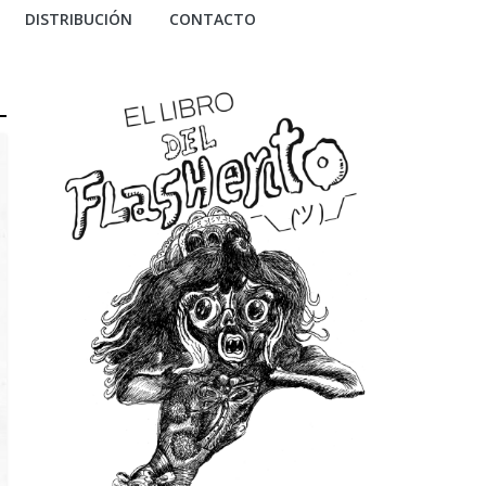
DISTRIBUCIÓN
CONTACTO