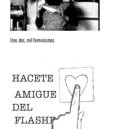
Uno, dos, mil feminismos