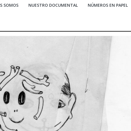
ES SOMOS
NUESTRO DOCUMENTAL
NÚMEROS EN PAPEL