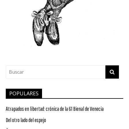
POPULARES
Atrapados en libertad: crónica de la 61 Bienal de Venecia
Del otro lado del espejo