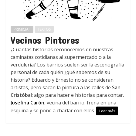
PRIMICIA !
TEXTOS
Vecinos Pintores
¿Cuántas historias reconocemos en nuestras
caminatas cotidianas al supermercado o a la
verdulería? Los barrios suelen ser la escenografía
personal de cada quién ¿qué sabemos de su
historia? Eduardo y Ernesto no se consideran
artistas, pero sacan la pintura a las calles de
San
Cristóbal
; algo para hacer e historias para contar.
Josefina Carón
, vecina del barrio, frena en una
esquina y se pone a charlar con ellos.
Leer más