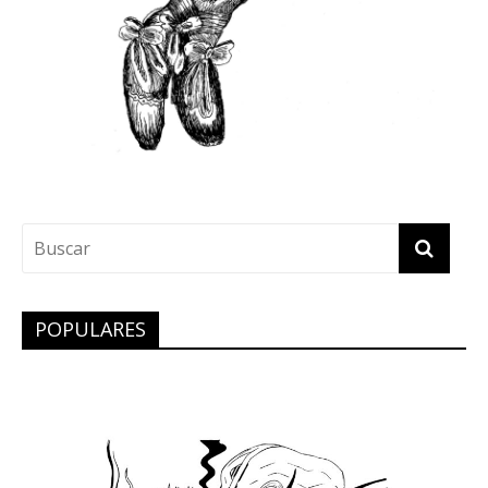
POPULARES